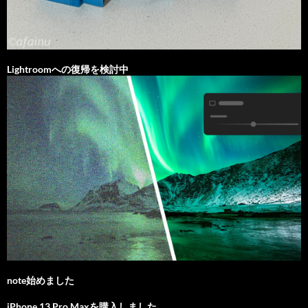
Lightroomへの復帰を検討中
note始めました
iPhone 13 Pro Maxを購入しました