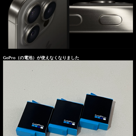
GoPro（の電池）が使えなくなりました