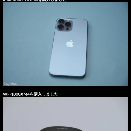
WF-1000XM4を購入しました