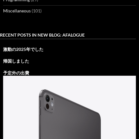
Miscellaneous
(101)
RECENT POSTS IN NEW BLOG: AFALOGUE
激動の2025年でした
帰国しました
予定外の出費