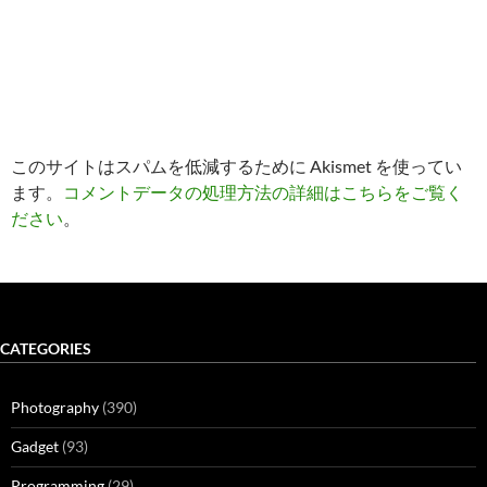
このサイトはスパムを低減するために Akismet を使ってい
ます。
コメントデータの処理方法の詳細はこちらをご覧く
ださい
。
CATEGORIES
Photography
(390)
Gadget
(93)
Programming
(29)