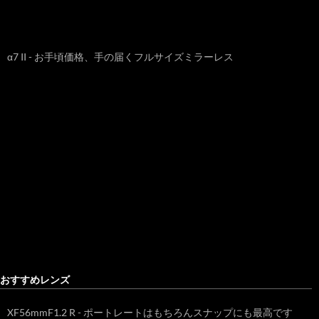
α7 II - お手頃価格、手の届くフルサイズミラーレス
おすすめレンズ
XF56mmF1.2 R - ポートレートはもちろんスナップにも最高です