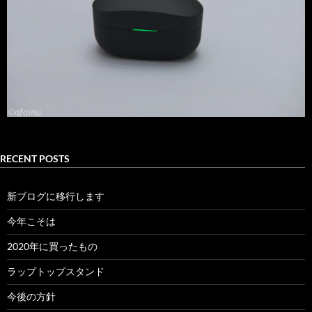
RECENT POSTS
新ブログに移行します
今年こそは
2020年に買ったもの
ラップトップスタンド
今後の方針