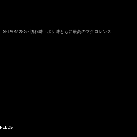
SEL90M28G - 切れ味・ボケ味ともに最高のマクロレンズ
FEEDS