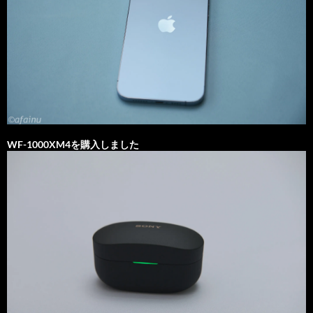
WF-1000XM4を購入しました