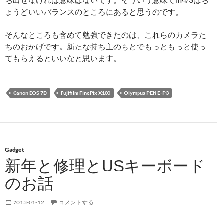
ょうどいいバランスのところにあると思うのです。
そんなところも含めて勉強できたのは、これらのカメラた
ちのおかげです。新たな持ち主のもとでもっともっと使っ
てもらえるといいなと思います。
Canon EOS 7D
Fujifilm FinePix X100
Olympus PEN E-P3
Gadget
新年と修理とUSキーボード
のお話
2013-01-12
コメントする