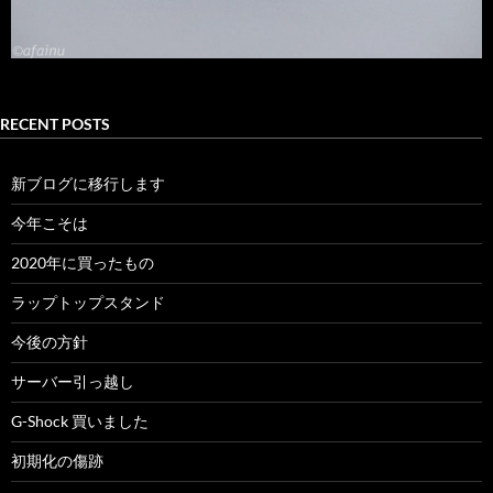
RECENT POSTS
新ブログに移行します
今年こそは
2020年に買ったもの
ラップトップスタンド
今後の方針
サーバー引っ越し
G-Shock 買いました
初期化の傷跡