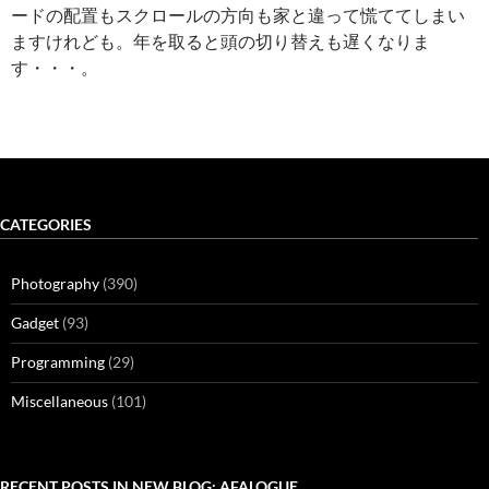
ードの配置もスクロールの方向も家と違って慌ててしまい
ますけれども。年を取ると頭の切り替えも遅くなりま
す・・・。
CATEGORIES
Photography
(390)
Gadget
(93)
Programming
(29)
Miscellaneous
(101)
RECENT POSTS IN NEW BLOG: AFALOGUE