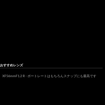
おすすめレンズ
XF56mmF1.2 R - ポートレートはもちろんスナップにも最高です