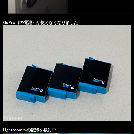
GoPro（の電池）が使えなくなりました
Lightroomへの復帰を検討中