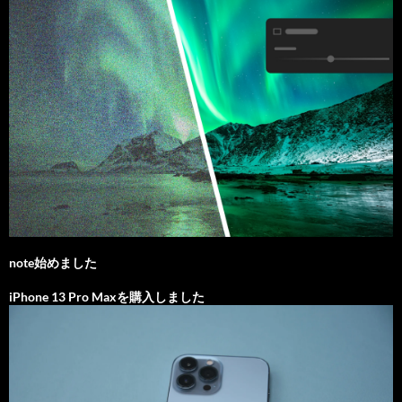
note始めました
iPhone 13 Pro Maxを購入しました