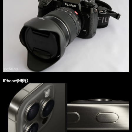
iPhone争奪戦