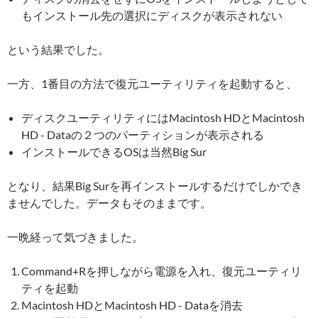
もインストール先の選択にディスクが表示されない
という結果でした。
一方、1番目の方法で復元ユーティリティを起動すると、
ディスクユーティリティにはMacintosh HDとMacintosh
HD - Dataの２つのパーティションが表示される
インストールできるOSは当然Big Sur
となり、結果Big Surを再インストールするだけでしかでき
ませんでした。データもそのままです。
一晩経って気づきました。
Command+Rを押しながら電源を入れ、復元ユーティリ
ティを起動
Macintosh HDとMacintosh HD - Dataを消去