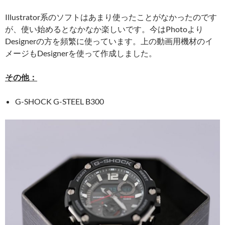
Illustrator系のソフトはあまり使ったことがなかったのです
が、使い始めるとなかなか楽しいです。今はPhotoより
Designerの方を頻繁に使っています。上の動画用機材のイ
メージもDesignerを使って作成しました。
その他：
G-SHOCK G-STEEL B300