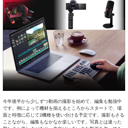
今年後半から少しずつ動画の撮影を始めて、編集も勉強中
です。例によって機材を揃えるところからスタートで、場
面と特徴に応じて2機種を使い分ける予定です。撮影もさる
ことながら、編集もなかなか楽しいです。写真とは違った