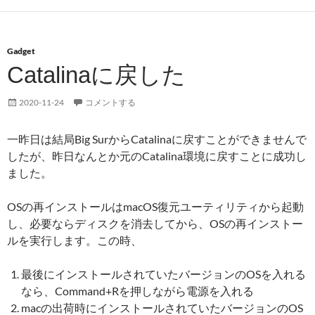
Gadget
Catalinaに戻した
2020-11-24
コメントする
一昨日は結局Big SurからCatalinaに戻すことができませんで
したが、昨日なんとか元のCatalina環境に戻すことに成功し
ました。
OSの再インストールはmacOS復元ユーティリティから起動
し、必要ならディスクを消去してから、OSの再インストー
ルを実行します。この時、
最後にインストールされていたバージョンのOSを入れる
なら、Command+Rを押しながら電源を入れる
macの出荷時にインストールされていたバージョンのOS