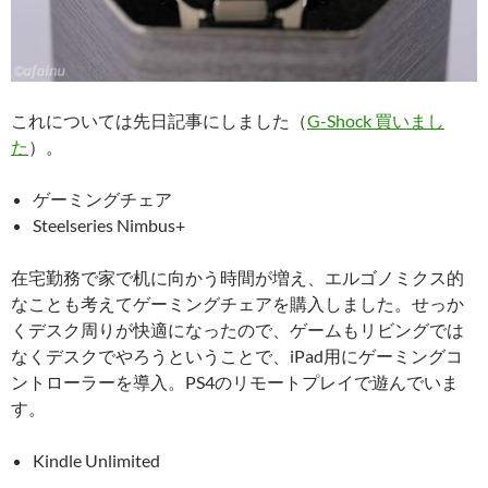
これについては先日記事にしました（
G-Shock 買いまし
た
）。
ゲーミングチェア
Steelseries Nimbus+
在宅勤務で家で机に向かう時間が増え、エルゴノミクス的
なことも考えてゲーミングチェアを購入しました。せっか
くデスク周りが快適になったので、ゲームもリビングでは
なくデスクでやろうということで、iPad用にゲーミングコ
ントローラーを導入。PS4のリモートプレイで遊んでいま
す。
Kindle Unlimited