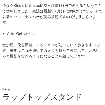
今ならKindle Unlimitedが2ヶ月間199円で使えるということ
で契約しました。雑誌は最新3ヶ月分は対象外ですが、それ
以前のバックナンバーが読み放題ですので利用していま
す。
Asics Gel Nimbus
散歩用に靴を新調。クッションが効いていて歩きやすいで
す。来年はこれを履いてカメラを持って外に出て、いろい
ろと撮影ができるようになることを願っています。
Gadget
ラップトップスタンド