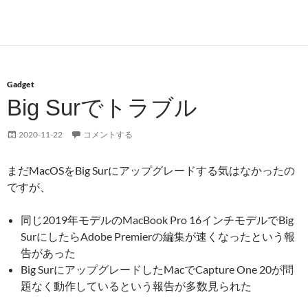
Gadget
Big Surでトラブル
2020-11-22
コメントする
まだMacOSをBig Surにアップグレードする気はなかったの
ですが、
同じ2019年モデルのMacBook Pro 16インチモデルでBig
SurにしたらAdobe Premierの編集が速くなったという報
告があった
Big SurにアップグレードしたMacでCapture One 20が問
題なく動作しているという報告が多数見られた