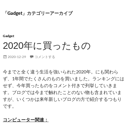
「Gadget」カテゴリーアーカイブ
Gadget
2020年に買ったもの
2020-12-29
コメントする
今までと全く違う生活を強いられた2020年。にも関わら
ず、1年間でたくさんのものを買いました。ランキングには
せず、今年買ったものをコメント付きで列挙していきま
す。ブログでは今まで触れたことのない物も含まれていま
すが、いくつかは来年新しいブログの方で紹介するつもり
です。
コンピューター関連：