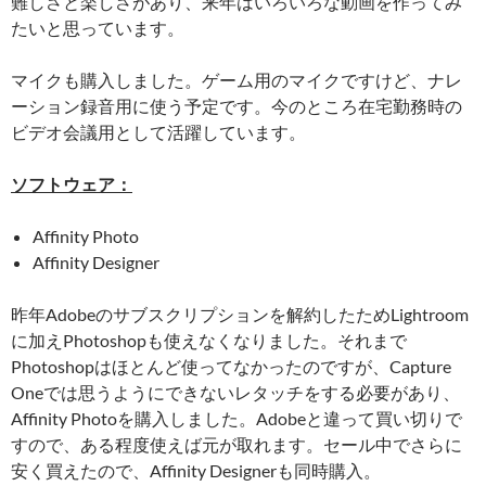
難しさと楽しさがあり、来年はいろいろな動画を作ってみ
たいと思っています。
マイクも購入しました。ゲーム用のマイクですけど、ナレ
ーション録音用に使う予定です。今のところ在宅勤務時の
ビデオ会議用として活躍しています。
ソフトウェア：
Affinity Photo
Affinity Designer
昨年Adobeのサブスクリプションを解約したためLightroom
に加えPhotoshopも使えなくなりました。それまで
Photoshopはほとんど使ってなかったのですが、Capture
Oneでは思うようにできないレタッチをする必要があり、
Affinity Photoを購入しました。Adobeと違って買い切りで
すので、ある程度使えば元が取れます。セール中でさらに
安く買えたので、Affinity Designerも同時購入。