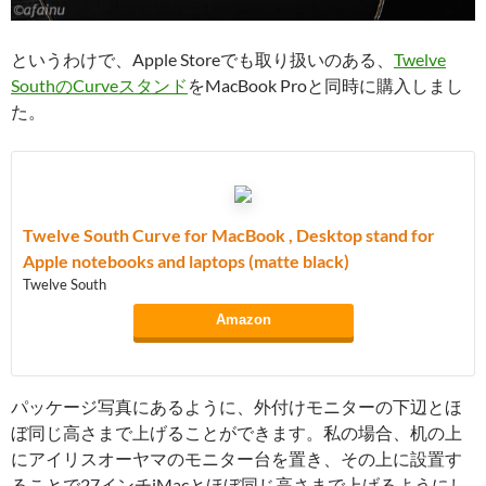
というわけで、Apple Storeでも取り扱いのある、
Twelve
SouthのCurveスタンド
をMacBook Proと同時に購入しまし
た。
Twelve South Curve for MacBook , Desktop stand for
Apple notebooks and laptops (matte black)
Twelve South
Amazon
パッケージ写真にあるように、外付けモニターの下辺とほ
ぼ同じ高さまで上げることができます。私の場合、机の上
にアイリスオーヤマのモニター台を置き、その上に設置す
ることで27インチiMacとほぼ同じ高さまで上げるようにし