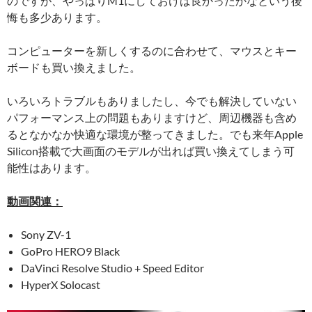
のですが、やっぱりM1にしておけば良かったかなという後
悔も多少あります。
コンピューターを新しくするのに合わせて、マウスとキー
ボードも買い換えました。
いろいろトラブルもありましたし、今でも解決していない
パフォーマンス上の問題もありますけど、周辺機器も含め
るとなかなか快適な環境が整ってきました。でも来年Apple
Silicon搭載で大画面のモデルが出れば買い換えてしまう可
能性はあります。
動画関連：
Sony ZV-1
GoPro HERO9 Black
DaVinci Resolve Studio + Speed Editor
HyperX Solocast