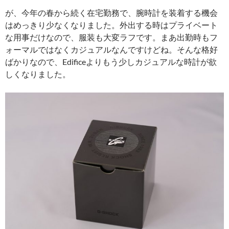
が、今年の春から続く在宅勤務で、腕時計を装着する機会
はめっきり少なくなりました。外出する時はプライベート
な用事だけなので、服装も大変ラフです。まあ出勤時もフ
ォーマルではなくカジュアルなんですけどね。そんな格好
ばかりなので、Edificeよりもう少しカジュアルな時計が欲
しくなりました。