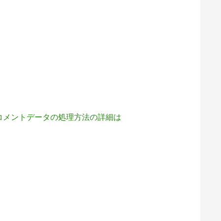
コメントデータの処理方法の詳細は