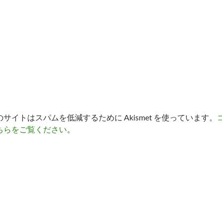
のサイトはスパムを低減するために Akismet を使っています。
ちらをご覧ください
。