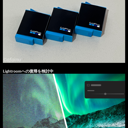
Lightroomへの復帰を検討中