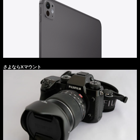
さよならXマウント