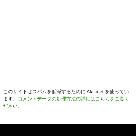
このサイトはスパムを低減するために Akismet を使ってい
ます。
コメントデータの処理方法の詳細はこちらをご覧く
ださい
。