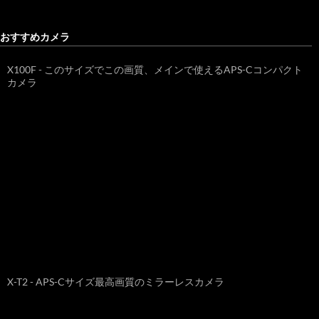
おすすめカメラ
X100F - このサイズでこの画質、メインで使えるAPS-Cコンパクト
カメラ
X-T2 - APS-Cサイズ最高画質のミラーレスカメラ