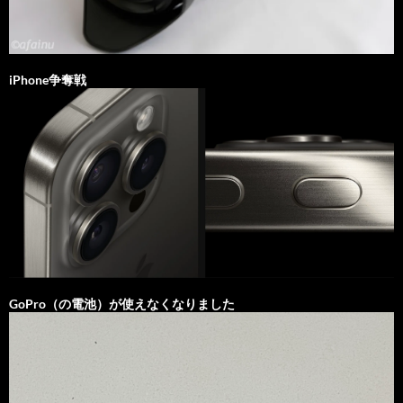
iPhone争奪戦
GoPro（の電池）が使えなくなりました