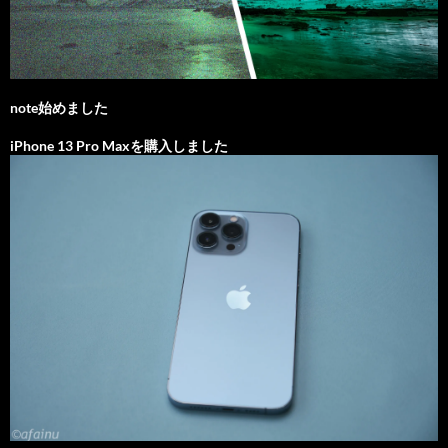
note始めました
iPhone 13 Pro Maxを購入しました