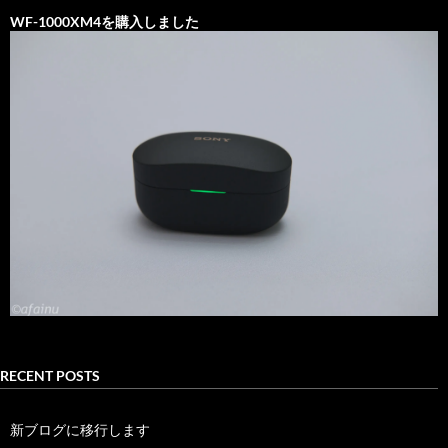
WF-1000XM4を購入しました
RECENT POSTS
新ブログに移行します