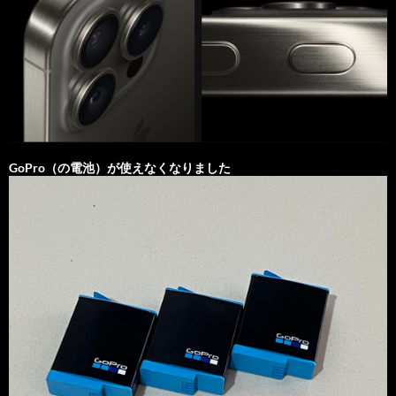
GoPro（の電池）が使えなくなりました