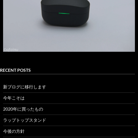
RECENT POSTS
新ブログに移行します
今年こそは
2020年に買ったもの
ラップトップスタンド
今後の方針