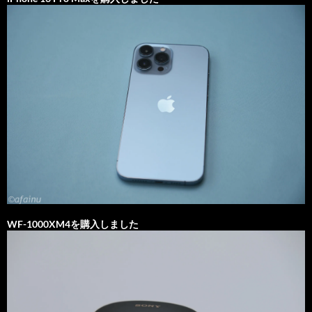
WF-1000XM4を購入しました