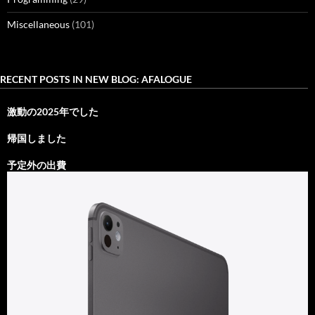
Miscellaneous
(101)
RECENT POSTS IN NEW BLOG: AFALOGUE
激動の2025年でした
帰国しました
予定外の出費