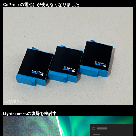
GoPro（の電池）が使えなくなりました
Lightroomへの復帰を検討中