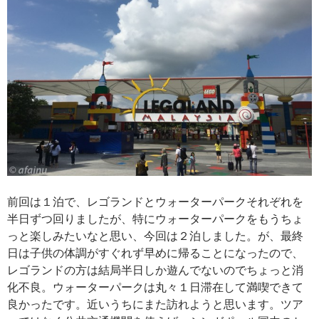
前回は１泊で、レゴランドとウォーターパークそれぞれを
半日ずつ回りましたが、特にウォーターパークをもうちょ
っと楽しみたいなと思い、今回は２泊しました。が、最終
日は子供の体調がすぐれず早めに帰ることになったので、
レゴランドの方は結局半日しか遊んでないのでちょっと消
化不良。ウォーターパークは丸々１日滞在して満喫できて
良かったです。近いうちにまた訪れようと思います。ツア