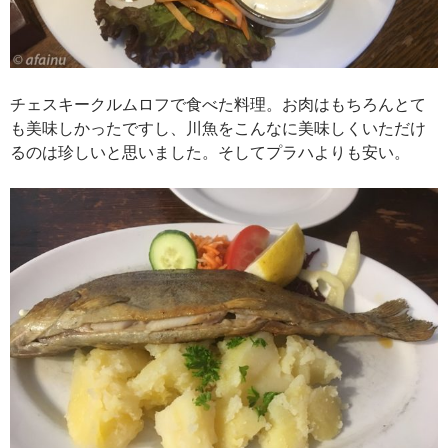
チェスキークルムロフで食べた料理。お肉はもちろんとて
も美味しかったですし、川魚をこんなに美味しくいただけ
るのは珍しいと思いました。そしてプラハよりも安い。