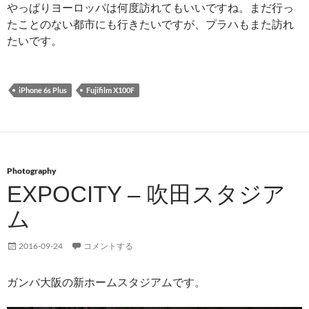
やっぱりヨーロッパは何度訪れてもいいですね。まだ行っ
たことのない都市にも行きたいですが、プラハもまた訪れ
たいです。
iPhone 6s Plus
Fujifilm X100F
Photography
EXPOCITY – 吹田スタジア
ム
2016-09-24
コメントする
ガンバ大阪の新ホームスタジアムです。