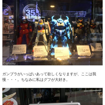
ガンプラがいっぱいあって欲しくなりますが、ここは我
慢・・・。ちなみに私はグフが大好き。