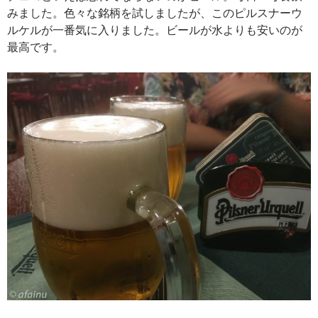
みました。色々な銘柄を試しましたが、このピルスナーウ
ルケルが一番気に入りました。ビールが水よりも安いのが
最高です。