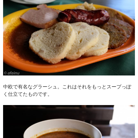
中欧で有名なグラーシュ。これはそれをもっとスープっぽ
く仕立てたものです。