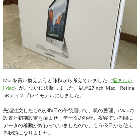
Macを買い換えようと昨秋から考えていました（
悩ましい
iMac
）が、ついに決断しました。結局27inch iMac、Retina
5Kディスプレイモデルにしました。
先週注文したものが昨日の午後届いて、机の整理、iMacの
設置と初期設定を済ませ、データの移行。夜寝ている間に
データの移動が終わっていましたので、もう今日から使え
る状態になりました。