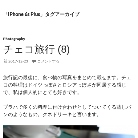
「iPhone 6s Plus」タグアーカイブ
Photography
チェコ旅行 (8)
2017-12-23
コメントする
旅行記の最後に、食べ物の写真をまとめて載せます。チェ
コの料理はドイツっぽさとロシアっぽさが同居する感じ
で、私は個人的にとても好きです。
プラハで多くの料理に付け合わせとしてついてくる蒸しパ
ンのようなもの。クネドリーキと言います。