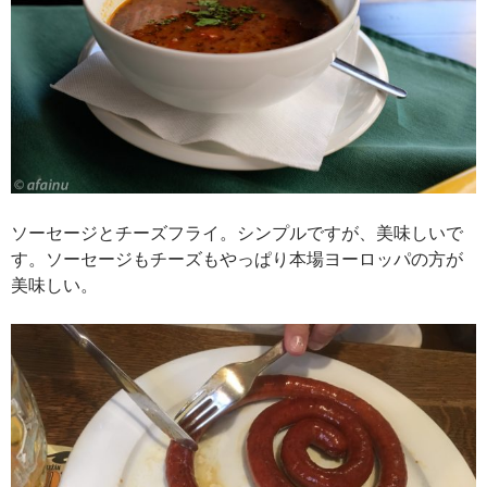
ソーセージとチーズフライ。シンプルですが、美味しいで
す。ソーセージもチーズもやっぱり本場ヨーロッパの方が
美味しい。