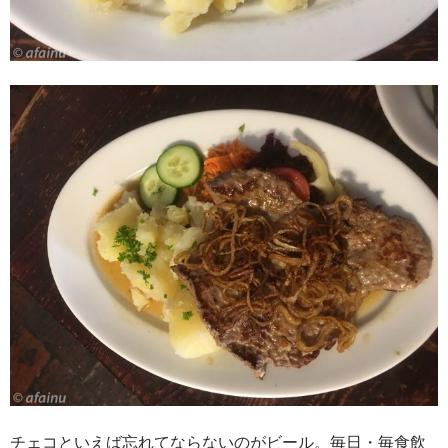
チェコといえば忘れてならないのがビール。毎日・毎食飲