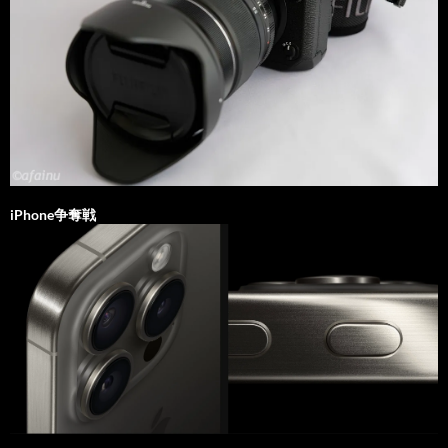
iPhone争奪戦