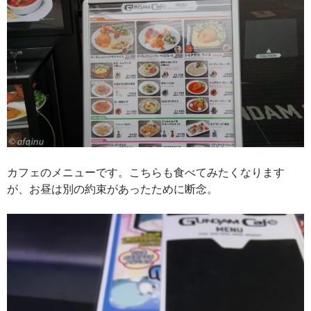
カフェのメニューです。こちらも食べてみたくなります
が、お昼は別の約束があったために断念。