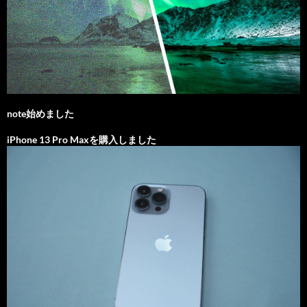
note始めました
iPhone 13 Pro Maxを購入しました