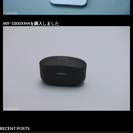
WF-1000XM4を購入しました
RECENT POSTS