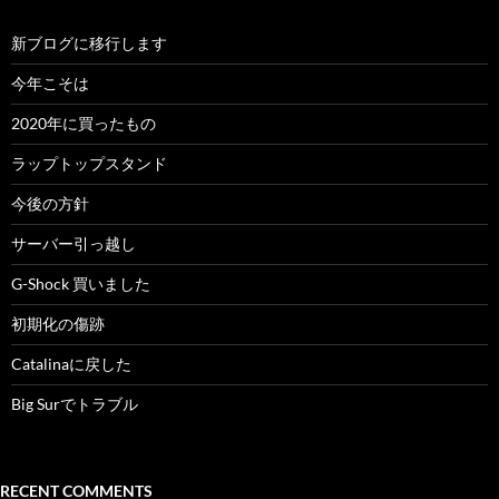
新ブログに移行します
今年こそは
2020年に買ったもの
ラップトップスタンド
今後の方針
サーバー引っ越し
G-Shock 買いました
初期化の傷跡
Catalinaに戻した
Big Surでトラブル
RECENT COMMENTS