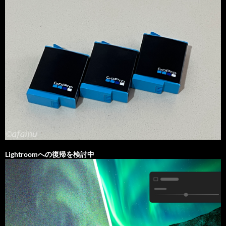
Lightroomへの復帰を検討中