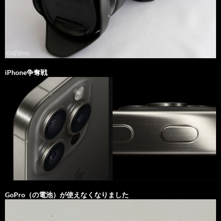
iPhone争奪戦
GoPro（の電池）が使えなくなりました