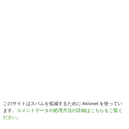
このサイトはスパムを低減するために Akismet を使ってい
ます。
コメントデータの処理方法の詳細はこちらをご覧く
ださい
。