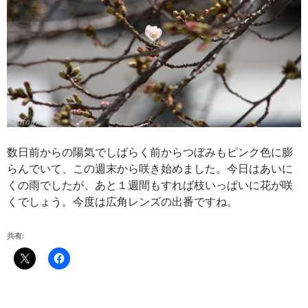
数日前からの陽気でしばらく前からつぼみもピンク色に膨
らんでいて、この週末から咲き始めました。今日はあいに
くの雨でしたが、あと１週間もすれば枝いっぱいに花が咲
くでしょう。今度は広角レンズの出番ですね。
共有: