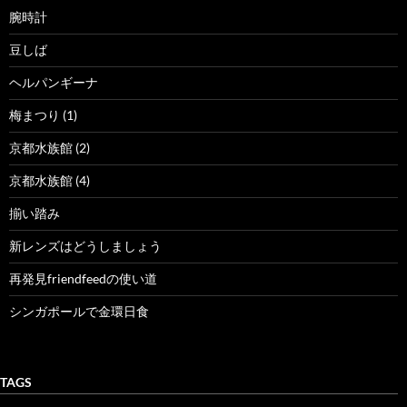
腕時計
豆しば
ヘルパンギーナ
梅まつり (1)
京都水族館 (2)
京都水族館 (4)
揃い踏み
新レンズはどうしましょう
再発見friendfeedの使い道
シンガポールで金環日食
TAGS