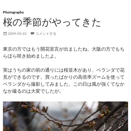
Photography
桜の季節がやってきた
2009-03-22
コメントする
東京の方ではもう開花宣言が出ましたね。大阪の方でもち
らほら咲き始めましたよ。
実はうちの家の前の通りには桜並木があり、ベランダで花
見ができるのです。買ったばかりの高倍率ズームを使って
ベランダから撮影してみました。この日は風が強くてなか
なか撮るのは大変でしたが。