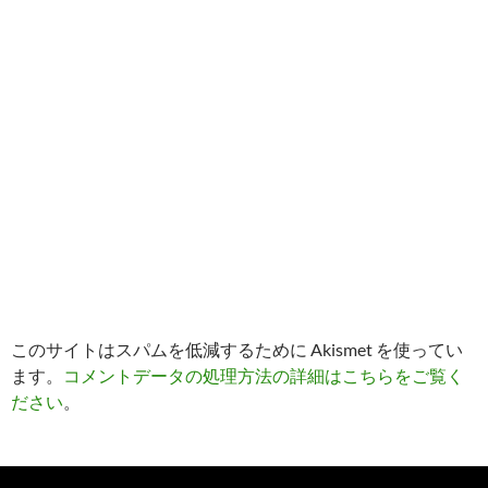
このサイトはスパムを低減するために Akismet を使ってい
ます。
コメントデータの処理方法の詳細はこちらをご覧く
ださい
。