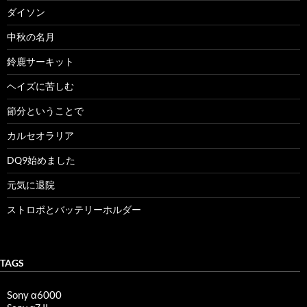
ダイソン
中秋の名月
鈴鹿サーキット
ヘイズに苦しむ
節分ということで
カルセオラリア
DQ9始めました
元気に退院
ストロボとバッテリーホルダー
TAGS
Sony α6000