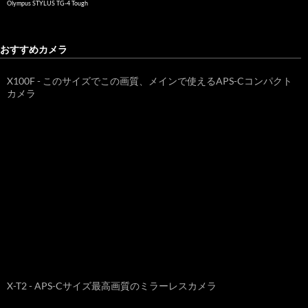
Olympus STYLUS TG-4 Tough
おすすめカメラ
X100F - このサイズでこの画質、メインで使えるAPS-Cコンパクト
カメラ
X-T2 - APS-Cサイズ最高画質のミラーレスカメラ