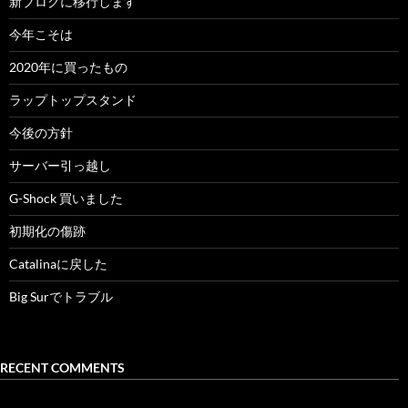
新ブログに移行します
今年こそは
2020年に買ったもの
ラップトップスタンド
今後の方針
サーバー引っ越し
G-Shock 買いました
初期化の傷跡
Catalinaに戻した
Big Surでトラブル
RECENT COMMENTS