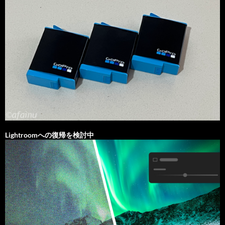
Lightroomへの復帰を検討中