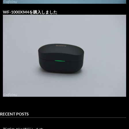
WF-1000XM4を購入しました
RECENT POSTS