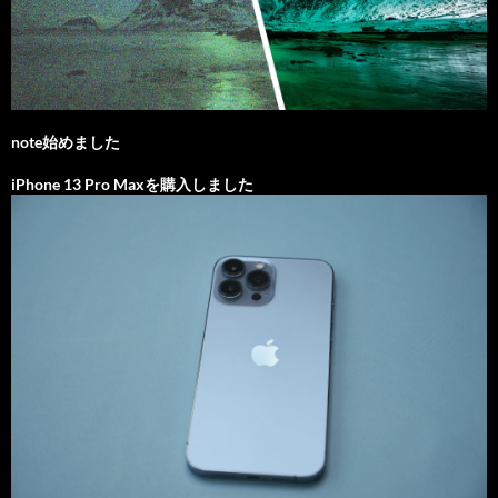
note始めました
iPhone 13 Pro Maxを購入しました