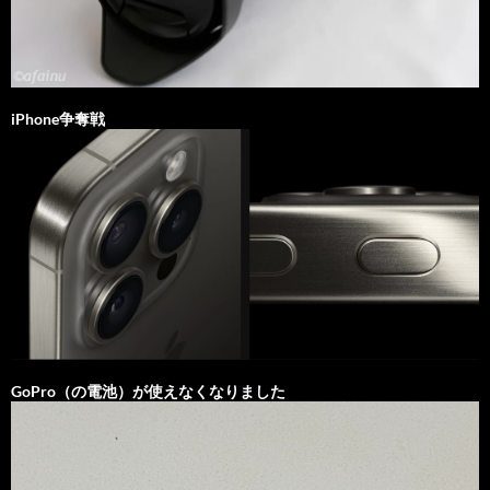
iPhone争奪戦
GoPro（の電池）が使えなくなりました