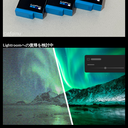
Lightroomへの復帰を検討中