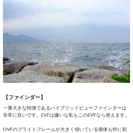
【ファインダー】
一番大きな特徴であるハイブリッドビューファインダーは
非常に良いです。EVFは嫌いな私もこのEVFなら使えます。
OVFのブライトフレームが大きく傾いている個体も特に初