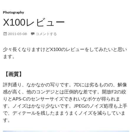
Photography
X100レビュー
2011-05-08
コメントする
少々長くなりますけどX100のレビューをしてみたいと思い
ます。
【画質】
評判通り、なかなかの写りです。7Dには劣るものの、解像
感が高く、他のコンデジとは圧倒的な差です。開放F2の絞
りとAPS-Cのセンサーサイズできれいなボケが得られま
す。ノイズはかなり少ないです。JPEGのノイズ処理も上手
で、ディテールを残したままうまくノイズを減らしていま
す。