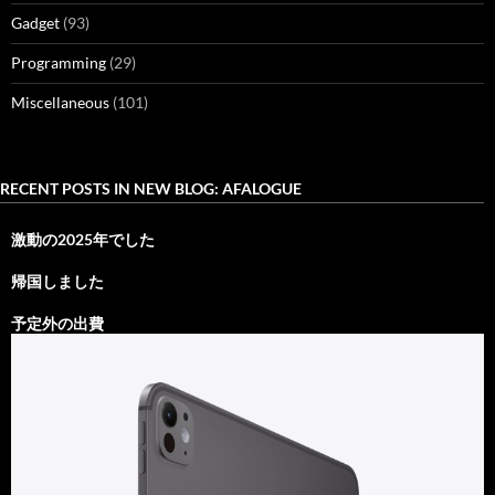
Gadget
(93)
Programming
(29)
Miscellaneous
(101)
RECENT POSTS IN NEW BLOG: AFALOGUE
激動の2025年でした
帰国しました
予定外の出費