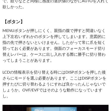
で、絞りなどと同様に感度の選択値のなかにAUTOを入れて
欲しかった。
【ボタン】
MENUボタンが押しにくく、親指の腹で押すと間違いなく
上下左右いずれかのボタンを押してしまいます。意図的に
指の先で押さないといけません。したがって常に爪を短く
切っておく必要があります。側面のフォーカスモード切り
替えレバーは、ケースに出し入れする際に勝手に切り替わ
ってしまうことがあります。
LCDの情報表示を切り替える時にはDISPボタンを押した後
さらにモードを選ぶ必要があります。ここはDISPボタンを
押すたびに切り替わるようにすれば良かったんじゃないで
しょうか。OVF/EVFではそのような動作になっています
し。