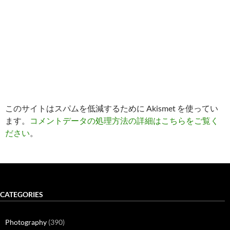
このサイトはスパムを低減するために Akismet を使ってい
ます。
コメントデータの処理方法の詳細はこちらをご覧く
ださい
。
CATEGORIES
Photography
(390)