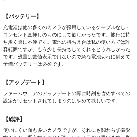
【バッテリー】
充電器は他の多くのカメラが採用しているケーブルなし・
コンセント直挿しのものにして欲しかったです。旅行に持
ち歩く際に不便です。電池の持ち具合は私の使い方では許
容範囲ですが、もう少し長持ちしてくれるとうれしかった
です。残量は数値表示ではないので急な電池切れに備えて
予備バッテリーは必須です。
【アップデート】
ファームウェアのアップデートの際に時刻を含めすべての
設定がリセットされてしまうのはやめて欲しいです。
【総評】
使いにくい面も多いカメラですが、それにも関わらず撮影