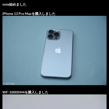
note始めました
iPhone 13 Pro Maxを購入しました
WF-1000XM4を購入しました