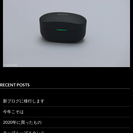
RECENT POSTS
新ブログに移行します
今年こそは
2020年に買ったもの
ラップトップスタンド