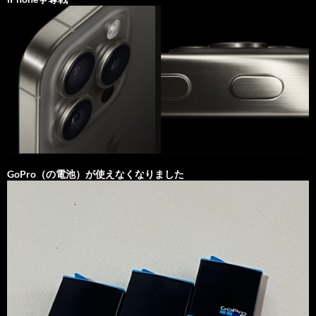
GoPro（の電池）が使えなくなりました