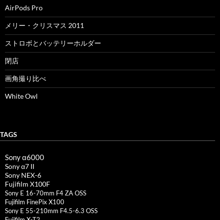
AirPods Pro
メリー・クリスマス 2011
ストロボとバッテリーホルダー
閉店
画角撮り比べ
White Owl
TAGS
Sony α6000
Sony α7 II
Sony NEX-6
Fujifilm X100F
Sony E 16-70mm F4 ZA OSS
Fujifilm FinePix X100
Sony E 55-210mm F4.5-6.3 OSS
Fujifilm X-T2