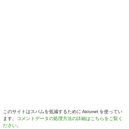
このサイトはスパムを低減するために Akismet を使ってい
ます。
コメントデータの処理方法の詳細はこちらをご覧く
ださい
。