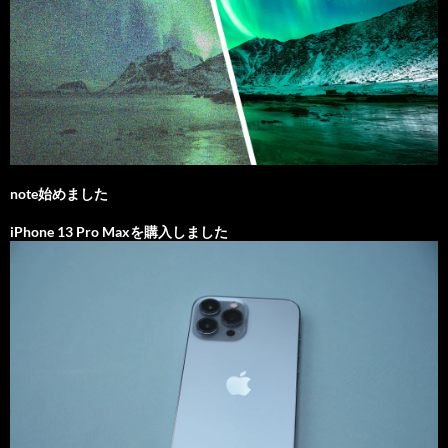
note始めました
iPhone 13 Pro Maxを購入しました