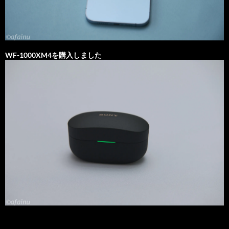
WF-1000XM4を購入しました