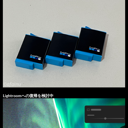
Lightroomへの復帰を検討中