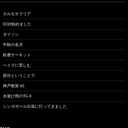
カルセオラリア
DQ9始めました
ダイソン
中秋の名月
鈴鹿サーキット
ヘイズに苦しむ
節分ということで
神戸散策 (6)
水遊び用のTG-4
シンガポール出張に行ってきました