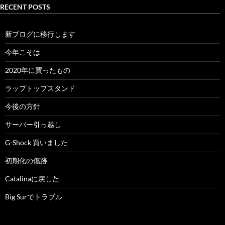
RECENT POSTS
新ブログに移行します
今年こそは
2020年に買ったもの
ラップトップスタンド
今後の方針
サーバー引っ越し
G-Shock 買いました
初期化の傷跡
Catalinaに戻した
Big Surでトラブル