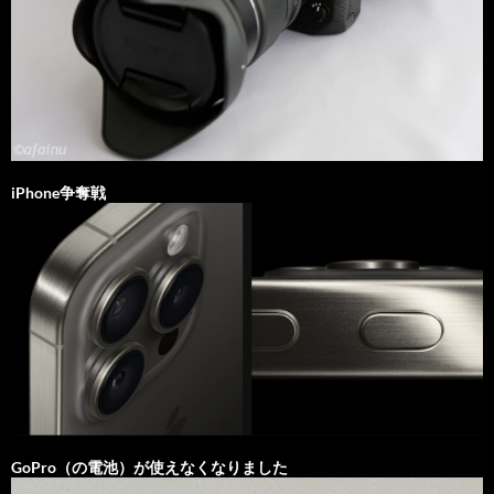
iPhone争奪戦
GoPro（の電池）が使えなくなりました