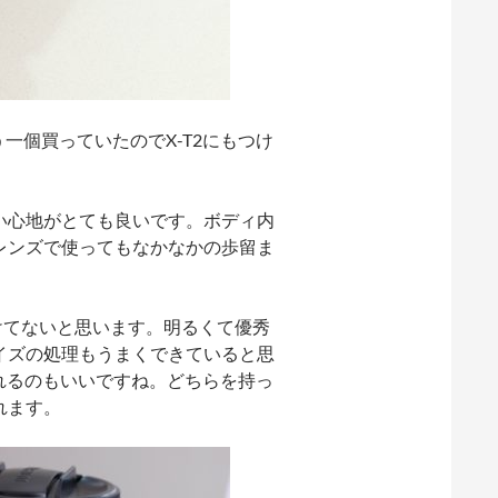
一個買っていたのでX-T2にもつけ
い心地がとても良いです。ボディ内
レンズで使ってもなかなかの歩留ま
けてないと思います。明るくて優秀
イズの処理もうまくできていると思
られるのもいいですね。どちらを持っ
れます。