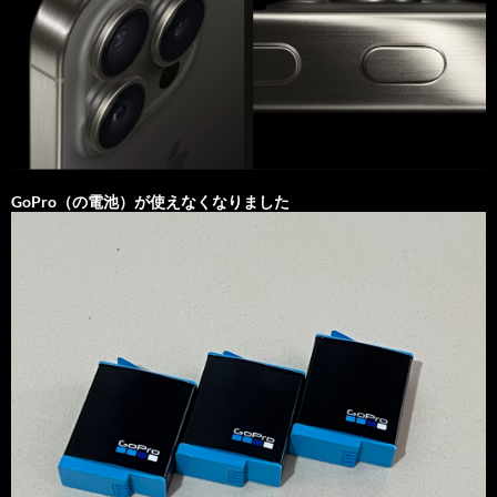
GoPro（の電池）が使えなくなりました