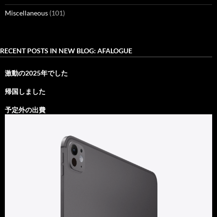
Miscellaneous
(101)
RECENT POSTS IN NEW BLOG: AFALOGUE
激動の2025年でした
帰国しました
予定外の出費