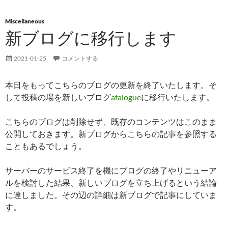
Miscellaneous
新ブログに移行します
2021-01-25
コメントする
本日をもってこちらのブログの更新を終了いたします。そ
して投稿の場を新しいブログ
afalogue
に移行いたします。
こちらのブログは削除せず、既存のコンテンツはこのまま
公開しておきます。新ブログからこちらの記事を参照する
こともあるでしょう。
サーバーのサービス終了を機にブログの終了やリニューア
ルを検討した結果、新しいブログを立ち上げるという結論
に達しました。その辺の詳細は新ブログで記事にしていま
す。