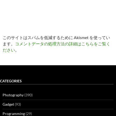
このサイトはスパムを低減するために Akismet を使ってい
ます。
コメントデータの処理方法の詳細はこちらをご覧く
ださい
。
CATEGORIES
Photography
(390)
Gadget
(93)
Programming
(29)