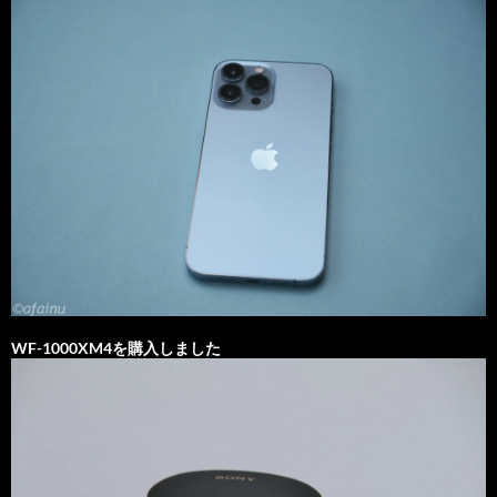
WF-1000XM4を購入しました