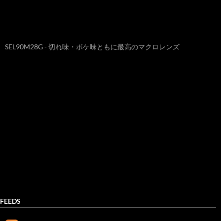
SEL90M28G - 切れ味・ボケ味ともに最高のマクロレンズ
FEEDS