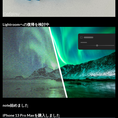
Lightroomへの復帰を検討中
note始めました
iPhone 13 Pro Maxを購入しました