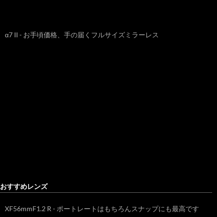
α7 II - お手頃価格、手の届くフルサイズミラーレス
おすすめレンズ
XF56mmF1.2 R - ポートレートはもちろんスナップにも最高です