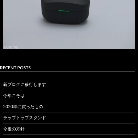
RECENT POSTS
新ブログに移行します
今年こそは
2020年に買ったもの
ラップトップスタンド
今後の方針