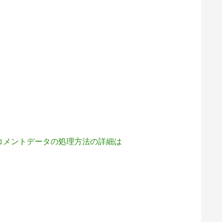
コメントデータの処理方法の詳細は