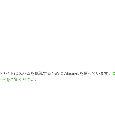
のサイトはスパムを低減するために Akismet を使っています。
ちらをご覧ください
。