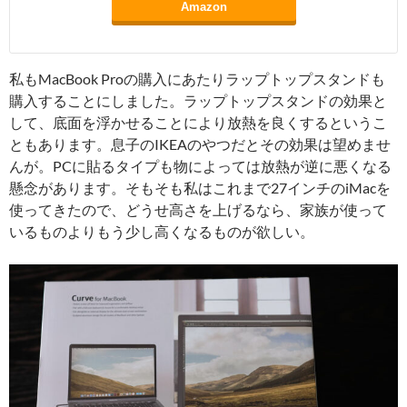
Amazon
私もMacBook Proの購入にあたりラップトップスタンドも
購入することにしました。ラップトップスタンドの効果と
して、底面を浮かせることにより放熱を良くするというこ
ともあります。息子のIKEAのやつだとその効果は望めませ
んが。PCに貼るタイプも物によっては放熱が逆に悪くなる
懸念があります。そもそも私はこれまで27インチのiMacを
使ってきたので、どうせ高さを上げるなら、家族が使って
いるものよりもう少し高くなるものが欲しい。