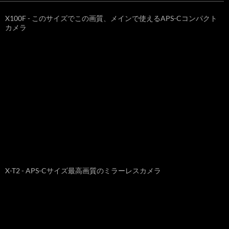
X100F - このサイズでこの画質、メインで使えるAPS-Cコンパクト
カメラ
X-T2 - APS-Cサイズ最高画質のミラーレスカメラ