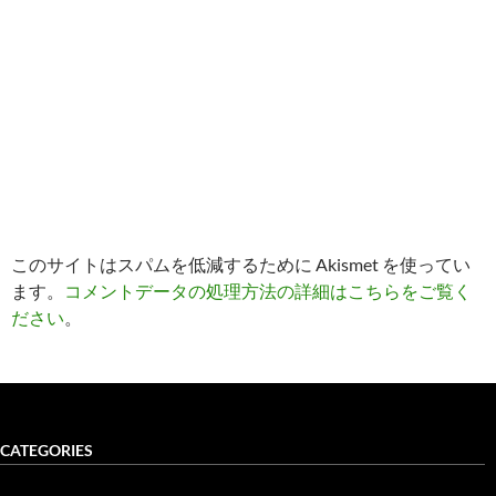
このサイトはスパムを低減するために Akismet を使ってい
ます。
コメントデータの処理方法の詳細はこちらをご覧く
ださい
。
CATEGORIES