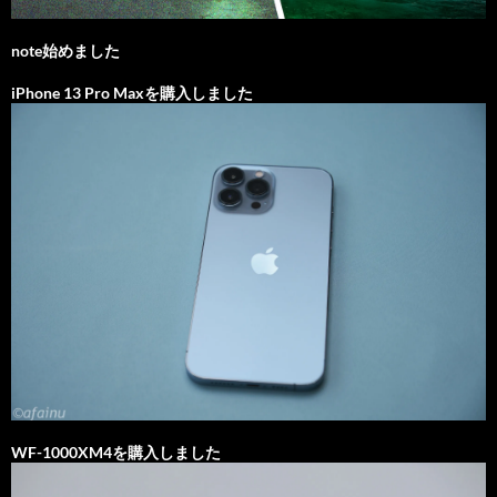
note始めました
iPhone 13 Pro Maxを購入しました
WF-1000XM4を購入しました