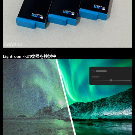
Lightroomへの復帰を検討中