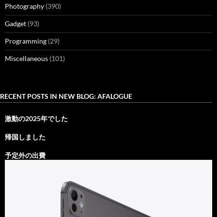
Photography
(390)
Gadget
(93)
Programming
(29)
Miscellaneous
(101)
RECENT POSTS IN NEW BLOG: AFALOGUE
激動の2025年でした
帰国しました
予定外の出費