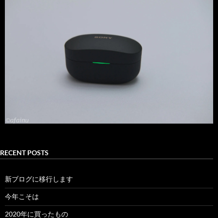
RECENT POSTS
新ブログに移行します
今年こそは
2020年に買ったもの