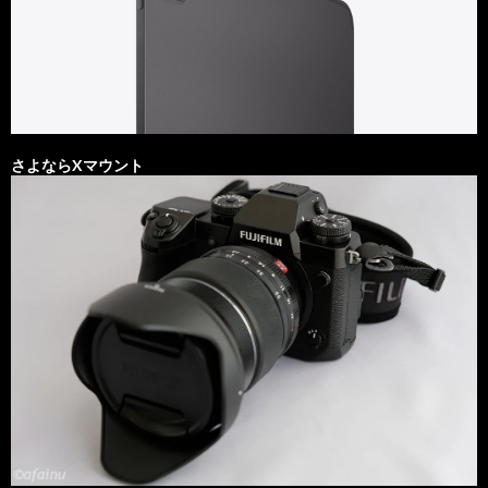
さよならXマウント