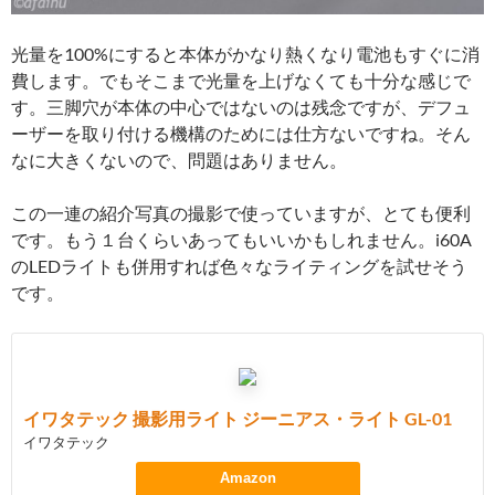
光量を100%にすると本体がかなり熱くなり電池もすぐに消
費します。でもそこまで光量を上げなくても十分な感じで
す。三脚穴が本体の中心ではないのは残念ですが、デフュ
ーザーを取り付ける機構のためには仕方ないですね。そん
なに大きくないので、問題はありません。
この一連の紹介写真の撮影で使っていますが、とても便利
です。もう１台くらいあってもいいかもしれません。i60A
のLEDライトも併用すれば色々なライティングを試せそう
です。
イワタテック 撮影用ライト ジーニアス・ライト GL-01
イワタテック
Amazon