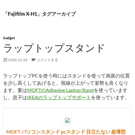
「Fujifilm X-H1」タグアーカイブ
Gadget
ラップトップスタンド
2020-12-24
コメントする
ラップトップPCを使う時にはスタンドを使って画面の位置
を少し高くしてあげると、視線が上がって姿勢も良くなり
ます。妻は
MOFTのAdhesive Laptop Stand
を使っています
し、息子は
IKEAのラップトップサポート
を使っています。
MOFT パソコンスタンド pcスタンド 目立たない 超薄型