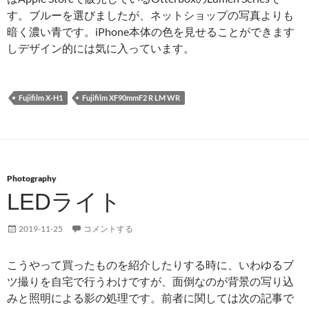
す。ブルーを選びましたが、ネットショップの写真よりも
暗く濃い青です。iPhone本体の色を見せることができます
しデザイン的には気に入っています。
Fujifilm X-H1
Fujifilm XF90mmF2 R LM WR
Photography
LEDライト
2019-11-25
コメントする
こうやって買ったものを紹介したりする時に、いわゆるブ
ツ撮りを自宅で行うわけですが、面倒なのが背景の写り込
みと照明による影の処理です。前者に関しては次の記事で