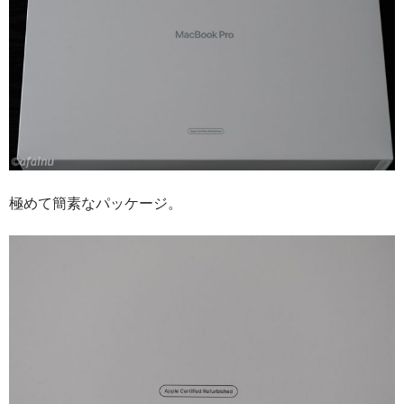
極めて簡素なパッケージ。