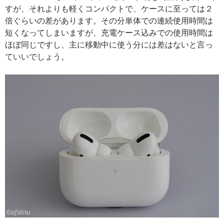
すが、それよりも軽くコンパクトで、ケースに至っては２
倍ぐらいの差があります。その分単体での連続使用時間は
短くなってしまいますが、充電ケース込みでの使用時間は
ほぼ同じですし、主に移動中に使う分には差はないと言っ
ていいでしょう。