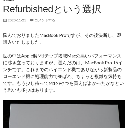
Refurbishedという選択
2020-11-21
コメントする
悩んでおりましたMacBook Proですが、その後決断し、即
購入いたしました。
世の中はApple製M1チップ搭載Macの高いパフォーマンス
に沸き立っておりますが、選んだのは、MacBook Pro 16イ
ンチです。これまでのハイエンド機でありながら新製品の
ローエンド機に処理能力で並ばれ、ちょっと複雑な気持ち
です。もう少し待ってM1のやつを買えばよかったかなとい
う思いも多少はあります。