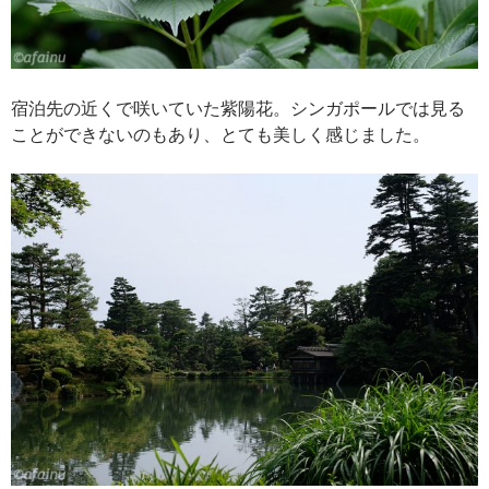
宿泊先の近くで咲いていた紫陽花。シンガポールでは見る
ことができないのもあり、とても美しく感じました。