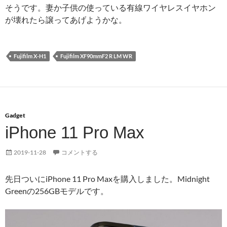
そうです。妻か子供の使っている有線ワイヤレスイヤホン
が壊れたら譲ってあげようかな。
Fujifilm X-H1
Fujifilm XF90mmF2 R LM WR
Gadget
iPhone 11 Pro Max
2019-11-28
コメントする
先日ついにiPhone 11 Pro Maxを購入しました。Midnight
Greenの256GBモデルです。