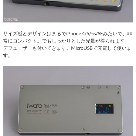
サイズ感とデザインはまるでiPhone 4/5/5s/SEみたいで、非
常にコンパクト。でもしっかりとした光量が得られます。
デフューザーも付いてきます。MicroUSBで充電して使いま
す。