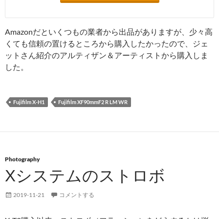
Amazonだといくつもの業者から出品がありますが、少々高
くても信頼の置けるところから購入したかったので、ジェ
ットさん紹介のアルティザン＆アーティストから購入しま
した。
Fujifilm X-H1
Fujifilm XF90mmF2 R LM WR
Photography
Xシステムのストロボ
2019-11-21
コメントする