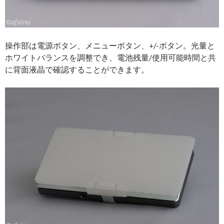
操作部は電源ボタン、メニューボタン、+/-ボタン。光量と
ホワイトバランスを調整でき、電池残量/使用可能時間と共
に背面液晶で確認することができます。