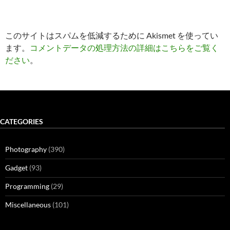
このサイトはスパムを低減するために Akismet を使ってい
ます。
コメントデータの処理方法の詳細はこちらをご覧く
ださい
。
CATEGORIES
Photography
(390)
Gadget
(93)
Programming
(29)
Miscellaneous
(101)