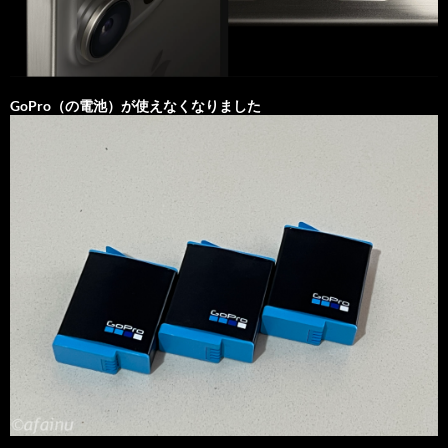
GoPro（の電池）が使えなくなりました