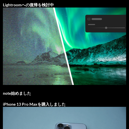
Lightroomへの復帰を検討中
note始めました
iPhone 13 Pro Maxを購入しました