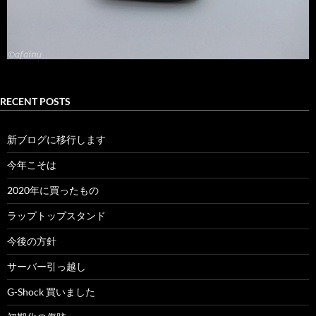
RECENT POSTS
新ブログに移行します
今年こそは
2020年に買ったもの
ラップトップスタンド
今後の方針
サーバー引っ越し
G-Shock 買いました