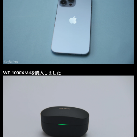
WF-1000XM4を購入しました