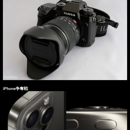
iPhone争奪戦