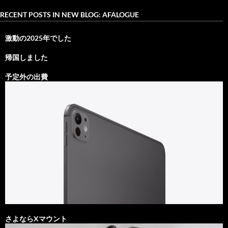
RECENT POSTS IN NEW BLOG: AFALOGUE
激動の2025年でした
帰国しました
予定外の出費
さよならXマウント