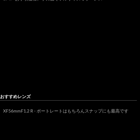
おすすめレンズ
XF56mmF1.2 R - ポートレートはもちろんスナップにも最高です