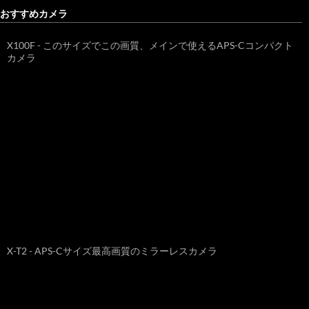
おすすめカメラ
X100F - このサイズでこの画質、メインで使えるAPS-Cコンパクト
カメラ
X-T2 - APS-Cサイズ最高画質のミラーレスカメラ