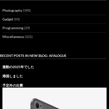
Photography
(390)
Gadget
(93)
Programming
(29)
Miscellaneous
(101)
RECENT POSTS IN NEW BLOG: AFALOGUE
激動の2025年でした
帰国しました
予定外の出費