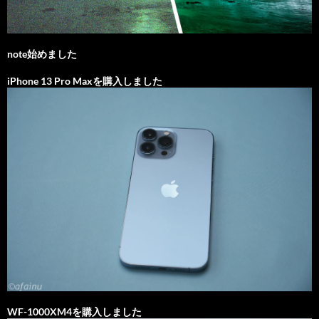
note始めました
iPhone 13 Pro Maxを購入しました
WF-1000XM4を購入しました