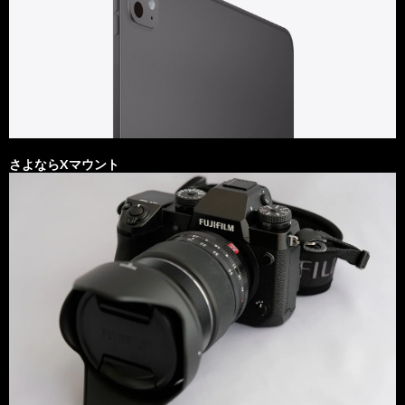
さよならXマウント