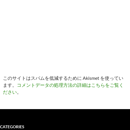
このサイトはスパムを低減するために Akismet を使ってい
ます。
コメントデータの処理方法の詳細はこちらをご覧く
ださい
。
CATEGORIES