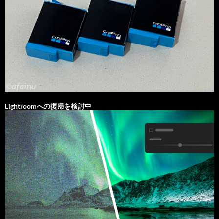
Lightroomへの復帰を検討中