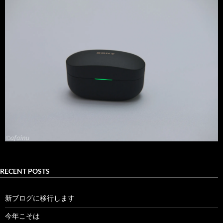
RECENT POSTS
新ブログに移行します
今年こそは