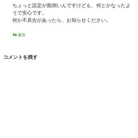
ちょっと設定が面倒いんですけども、何とかなったよ
うで安心です。
何か不具合があったら、お知らせください。
返信
コメントを残す