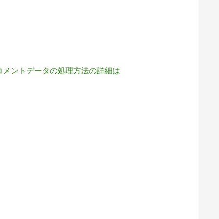
コメントデータの処理方法の詳細は