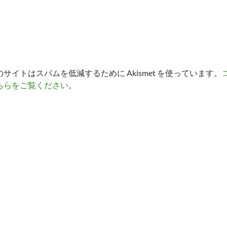
のサイトはスパムを低減するために Akismet を使っています。
ちらをご覧ください
。