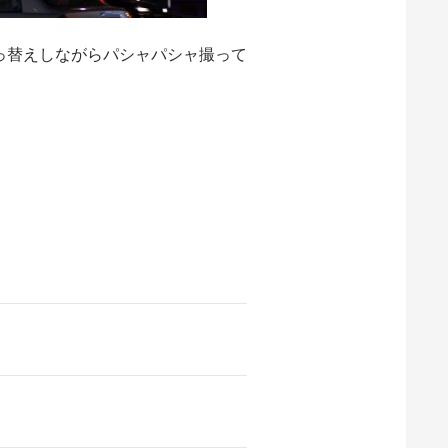
っ替えしながらパシャパシャ撮って