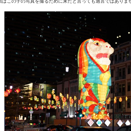
回はこの子の写真を撮るために来たと言っても過言ではありま