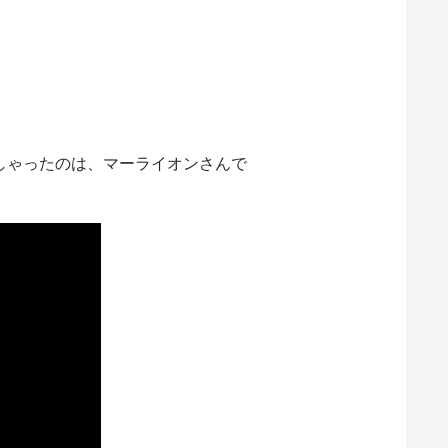
しゃったのは、マーライオンさんで