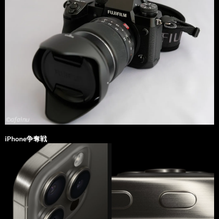
iPhone争奪戦