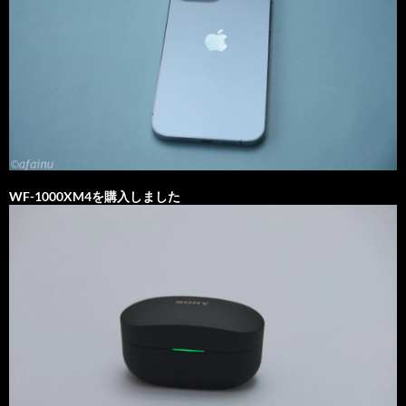
WF-1000XM4を購入しました