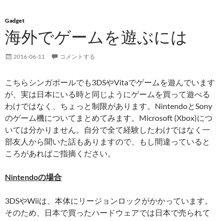
Gadget
海外でゲームを遊ぶには
2016-06-11
コメントする
こちらシンガポールでも3DSやVitaでゲームを遊んでいます
が、実は日本にいる時と同じようにゲームを買って遊べる
わけではなく、ちょっと制限があります。NintendoとSony
のゲーム機についてまとめてみます。Microsoft (Xbox)につ
いては分かりません。自分で全て経験したわけではなく一
部友人から聞いた話もありますので、もし間違っていると
ころがあればご指摘ください。
Nintendoの場合
3DSやWiiは、本体にリージョンロックがかかっています。
そのため、日本で買ったハードウェアでは日本で売られて