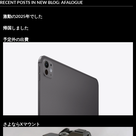
RECENT POSTS IN NEW BLOG: AFALOGUE
激動の2025年でした
帰国しました
予定外の出費
さよならXマウント