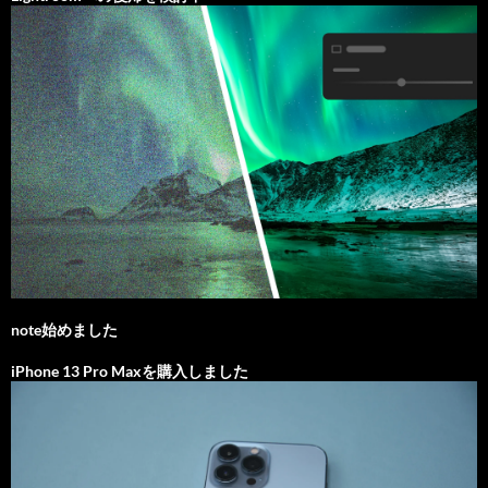
note始めました
iPhone 13 Pro Maxを購入しました