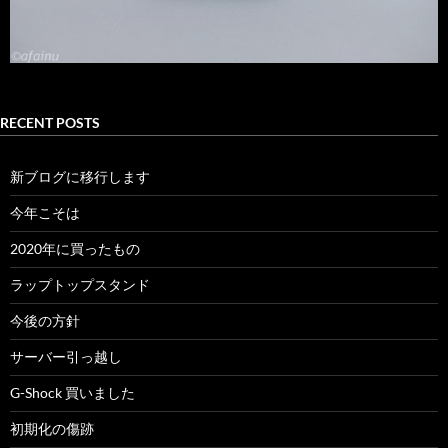
RECENT POSTS
新ブログに移行します
今年こそは
2020年に買ったもの
ラップトップスタンド
今後の方針
サーバー引っ越し
G-Shock 買いました
初期化の傷跡