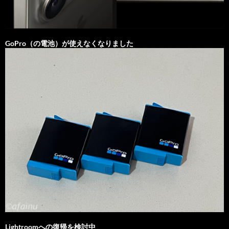
GoPro（の電池）が使えなくなりました
Lightroomへの復帰を検討中