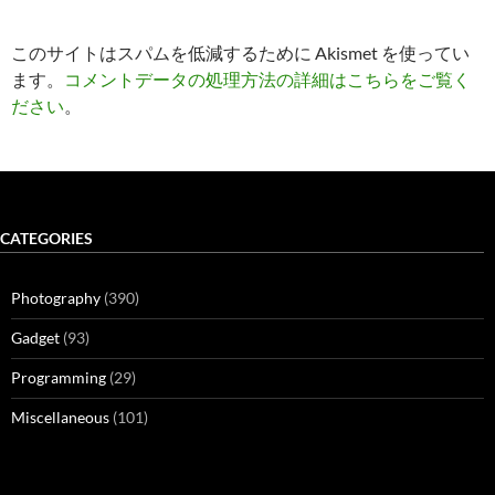
このサイトはスパムを低減するために Akismet を使ってい
ます。
コメントデータの処理方法の詳細はこちらをご覧く
ださい
。
CATEGORIES
Photography
(390)
Gadget
(93)
Programming
(29)
Miscellaneous
(101)