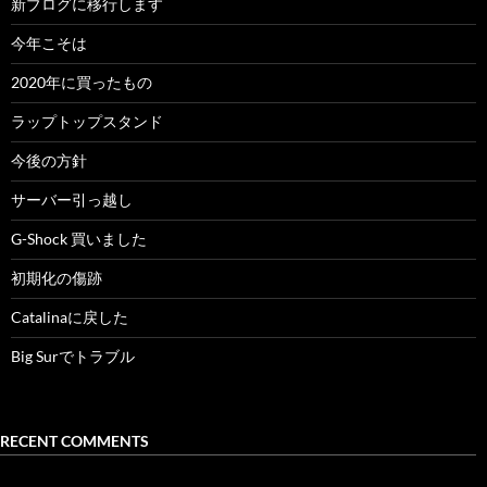
新ブログに移行します
今年こそは
2020年に買ったもの
ラップトップスタンド
今後の方針
サーバー引っ越し
G-Shock 買いました
初期化の傷跡
Catalinaに戻した
Big Surでトラブル
RECENT COMMENTS