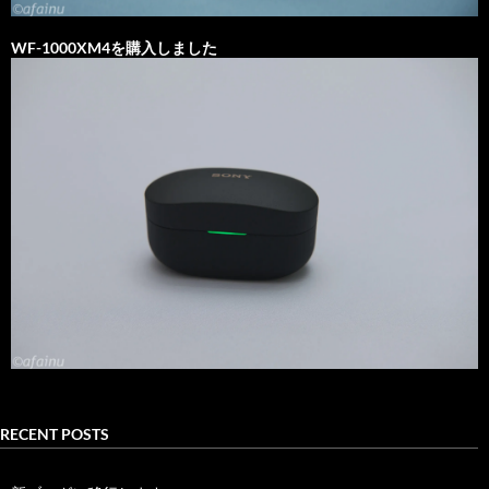
WF-1000XM4を購入しました
RECENT POSTS