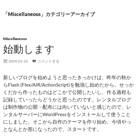
「Miscellaneous」カテゴリーアーカイブ
Miscellaneous
始動します
2009-01-25
コメントする
新しいブログを始めようと思ったきっかけは、昨年の秋か
らFlash (Flex/AIR/ActionScript)を勉強し始めたから。せっか
くだから作ったものはどこかで公開したいし、作る過程も
記録していったらどうかと思ったのです。レンタルブログ
は制作物の公開・配布には向いていないと感じたので、レ
ンタルサーバーにWordPressをインストールして使うこと
にしました。そこから自作のテーマを作り始め、今頃やっ
となんとか形になったので、スタートです。