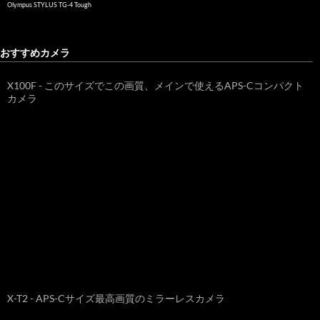
Olympus STYLUS TG-4 Tough
おすすめカメラ
X100F - このサイズでこの画質、メインで使えるAPS-Cコンパクト
カメラ
X-T2 - APS-Cサイズ最高画質のミラーレスカメラ