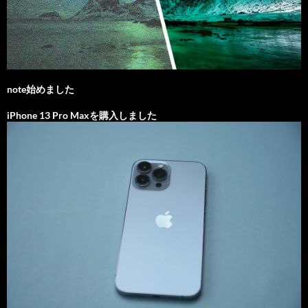
note始めました
iPhone 13 Pro Maxを購入しました