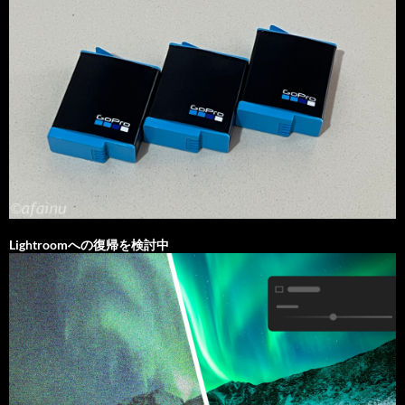
Lightroomへの復帰を検討中