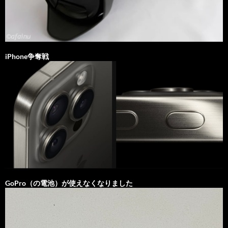
iPhone争奪戦
GoPro（の電池）が使えなくなりました