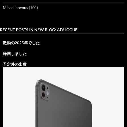
Miscellaneous
(101)
RECENT POSTS IN NEW BLOG: AFALOGUE
激動の2025年でした
帰国しました
予定外の出費