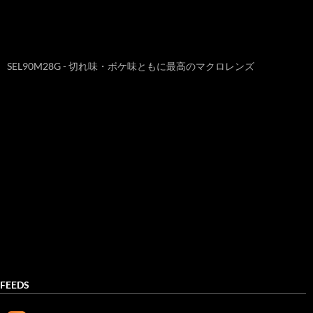
SEL90M28G - 切れ味・ボケ味ともに最高のマクロレンズ
FEEDS