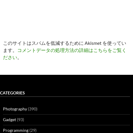
このサイトはスパムを低減するために Akismet を使ってい
ます。
コメントデータの処理方法の詳細はこちらをご覧く
ださい
。
CATEGORIES
Photography
(390)
Gadget
(93)
Programming
(29)