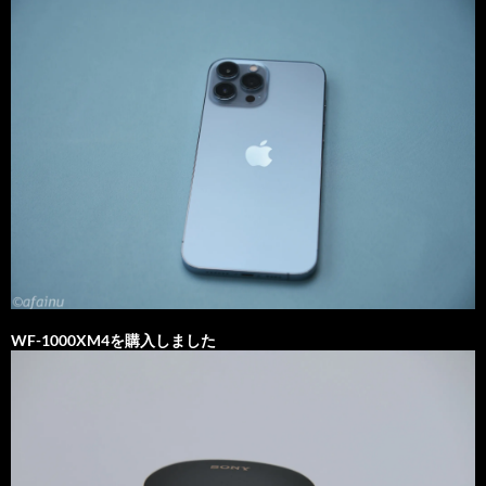
WF-1000XM4を購入しました