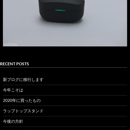
RECENT POSTS
新ブログに移行します
今年こそは
2020年に買ったもの
ラップトップスタンド
今後の方針