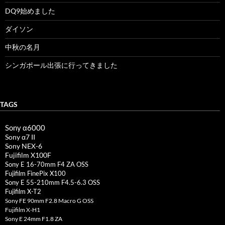
DQ9始めました
ダイソン
中秋の名月
シンガポール出張に行ってきました
TAGS
Sony α6000
Sony α7 II
Sony NEX-6
Fujifilm X100F
Sony E 16-70mm F4 ZA OSS
Fujifilm FinePix X100
Sony E 55-210mm F4.5-6.3 OSS
Fujifilm X-T2
Sony FE 90mm F2.8 Macro G OSS
Fujifilm X-H1
Sony E 24mm F1.8 ZA