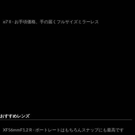
α7 II - お手頃価格、手の届くフルサイズミラーレス
おすすめレンズ
XF56mmF1.2 R - ポートレートはもちろんスナップにも最高です