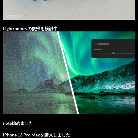
Lightroomへの復帰を検討中
note始めました
iPhone 13 Pro Maxを購入しました