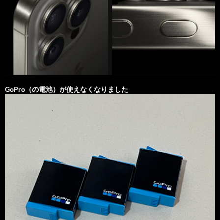
GoPro（の電池）が使えなくなりました