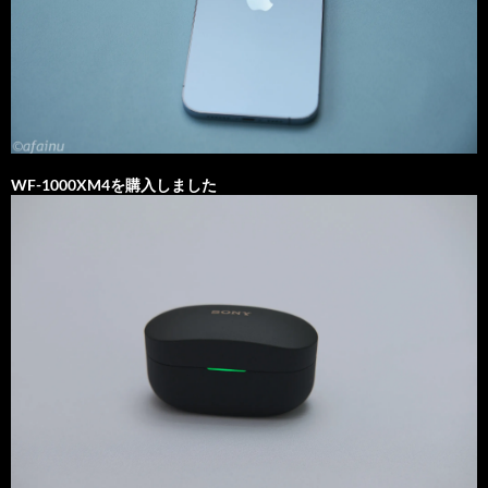
WF-1000XM4を購入しました