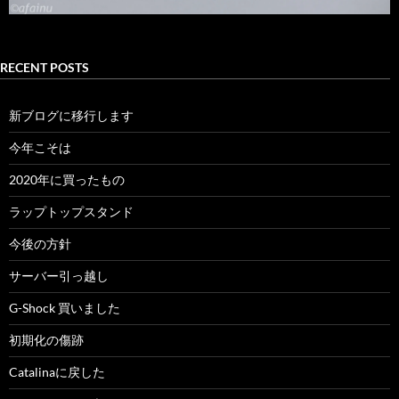
RECENT POSTS
新ブログに移行します
今年こそは
2020年に買ったもの
ラップトップスタンド
今後の方針
サーバー引っ越し
G-Shock 買いました
初期化の傷跡
Catalinaに戻した