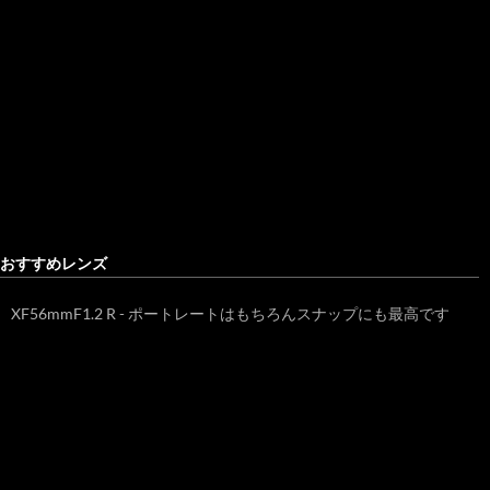
おすすめレンズ
XF56mmF1.2 R - ポートレートはもちろんスナップにも最高です