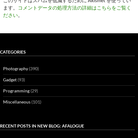
このサイトはスパムを低減するために Akismet を使ってい
ます。
コメントデータの処理方法の詳細はこちらをご覧く
ださい
。
CATEGORIES
Photography
(390)
Gadget
(93)
Programming
(29)
Miscellaneous
(101)
RECENT POSTS IN NEW BLOG: AFALOGUE