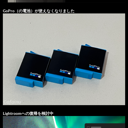
GoPro（の電池）が使えなくなりました
Lightroomへの復帰を検討中