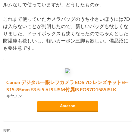
ルムなしで使っていますが、どうしたものか。
これまで使っていたカメラバッグのうち小さいほうには7D
は入らないことが判明したので、新しいバッグも欲しくな
りました。ドライボックスも狭くなったのでちゃんとした
防湿庫も欲しいし、軽いカーボン三脚も欲しい。備品沼に
も要注意です。
Canon デジタル一眼レフカメラ EOS 7D レンズキットEF-
S15-85mm F3.5-5.6 IS USM付属IS EOS7D1585ISLK
キヤノン
Amazon
共有: