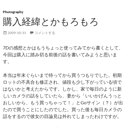
Photography
購入経緯とかもろもろ
2009-10-31
コメントする
7Dの感想とかはもうちょっと使ってみてから書くとして、
今回は購入に踏み切る前後の話を書いてみようと思いま
す。
本当は年末ぐらいまで待ってから買うつもりでした。初期
ロットの不具合も修正され、値段も少し下がっている頃で
はないかと考えたからです。しかし、家で毎日のように新
しいカメラの話をしていたら、妻から「いいかげんうっと
おしいから、もう買っちゃって！」とGoサイン（？）が出
たので買うことにしたのでした。買った後も毎日カメラの
話をするので彼女の目論見は外れてしまったわけですが。