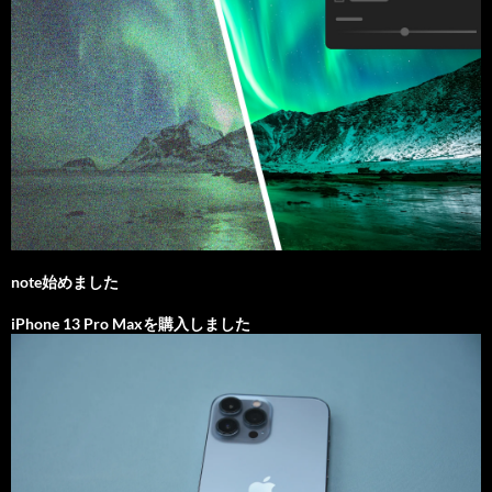
note始めました
iPhone 13 Pro Maxを購入しました