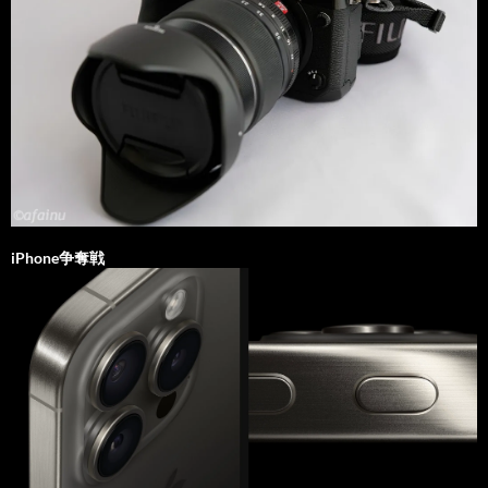
iPhone争奪戦