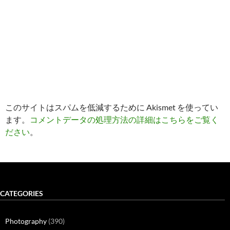
このサイトはスパムを低減するために Akismet を使ってい
ます。
コメントデータの処理方法の詳細はこちらをご覧く
ださい
。
CATEGORIES
Photography
(390)