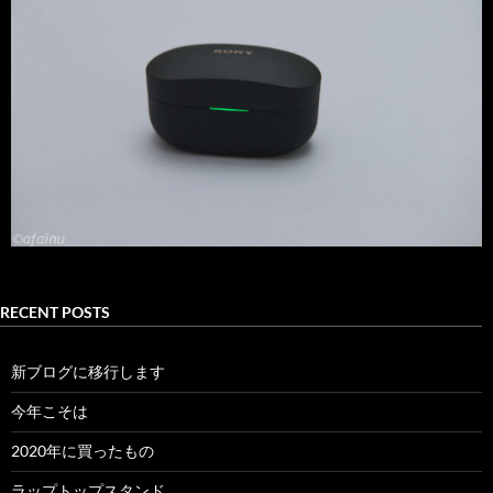
RECENT POSTS
新ブログに移行します
今年こそは
2020年に買ったもの
ラップトップスタンド