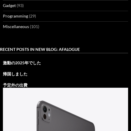
Gadget
(93)
Programming
(29)
Miscellaneous
(101)
RECENT POSTS IN NEW BLOG: AFALOGUE
激動の2025年でした
帰国しました
予定外の出費