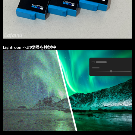
Lightroomへの復帰を検討中