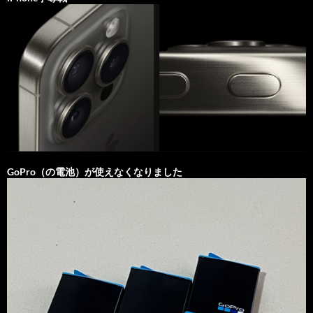
GoPro（の電池）が使えなくなりました