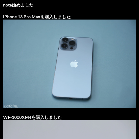
note始めました
iPhone 13 Pro Maxを購入しました
WF-1000XM4を購入しました