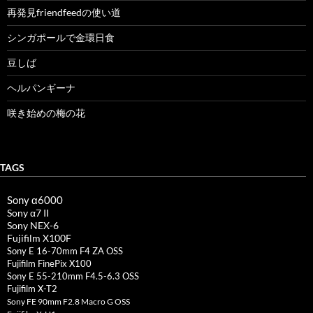
再発見friendfeedの使い道
シンガポールで金環日食
豆しば
ヘルパンギーナ
咲き始めの梅の花
TAGS
Sony α6000
Sony α7 II
Sony NEX-6
Fujifilm X100F
Sony E 16-70mm F4 ZA OSS
Fujifilm FinePix X100
Sony E 55-210mm F4.5-6.3 OSS
Fujifilm X-T2
Sony FE 90mm F2.8 Macro G OSS