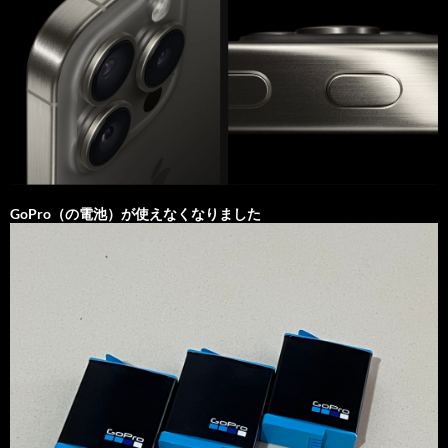
GoPro（の電池）が使えなくなりました