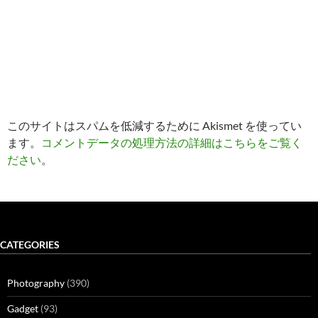
このサイトはスパムを低減するために Akismet を使ってい
ます。
コメントデータの処理方法の詳細はこちらをご覧く
ださい
。
CATEGORIES
Photography
(390)
Gadget
(93)