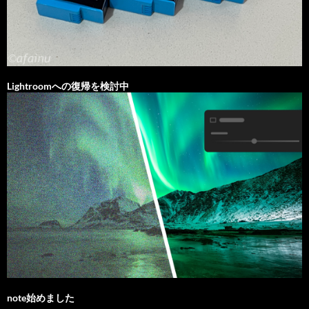
Lightroomへの復帰を検討中
note始めました