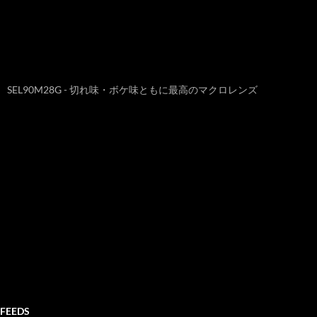
SEL90M28G - 切れ味・ボケ味ともに最高のマクロレンズ
FEEDS