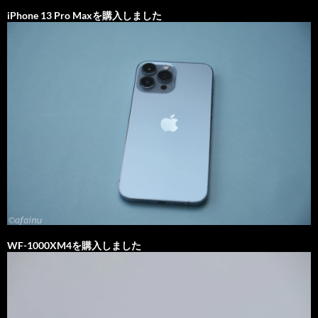
iPhone 13 Pro Maxを購入しました
WF-1000XM4を購入しました