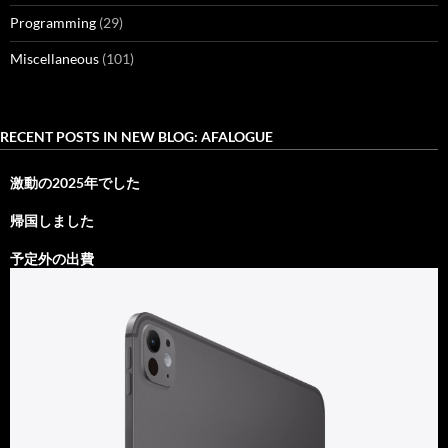
Programming
(29)
Miscellaneous
(101)
RECENT POSTS IN NEW BLOG: AFALOGUE
激動の2025年でした
帰国しました
予定外の出費