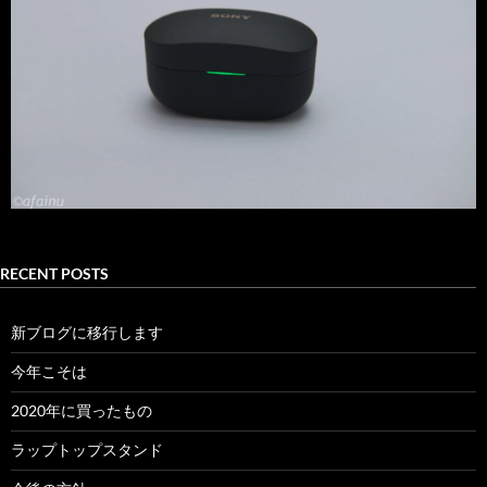
RECENT POSTS
新ブログに移行します
今年こそは
2020年に買ったもの
ラップトップスタンド