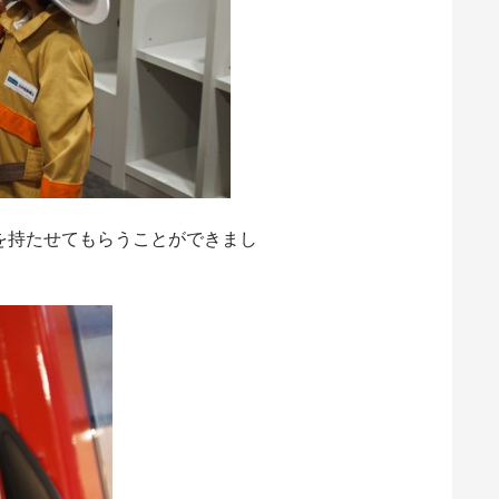
を持たせてもらうことができまし