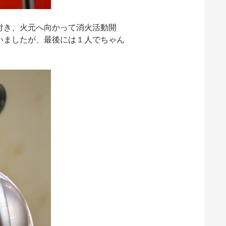
付き、火元へ向かって消火活動開
いましたが、最後には１人でちゃん