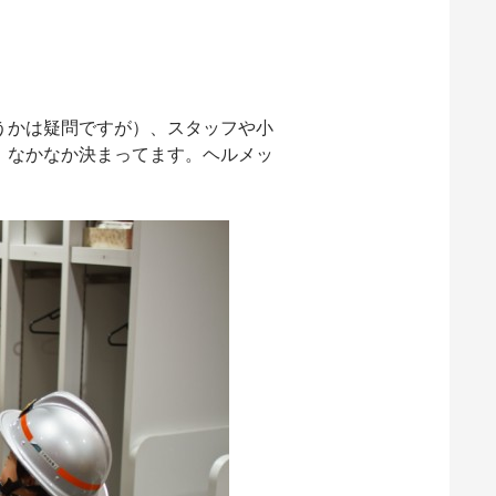
うかは疑問ですが）、スタッフや小
。なかなか決まってます。ヘルメッ