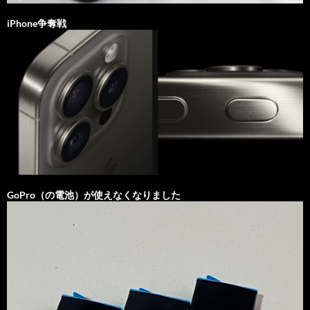
iPhone争奪戦
GoPro（の電池）が使えなくなりました