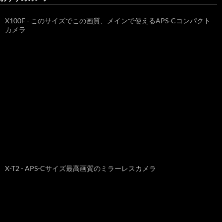
X100F - このサイズでこの画質、メインで使えるAPS-Cコンパクト
カメラ
X-T2 - APS-Cサイズ最高画質のミラーレスカメラ