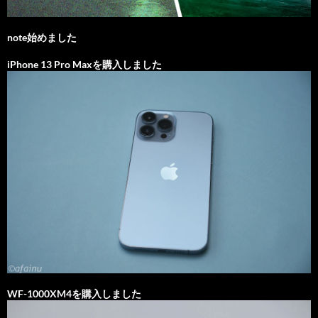
note始めました
iPhone 13 Pro Maxを購入しました
WF-1000XM4を購入しました