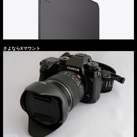
さよならXマウント