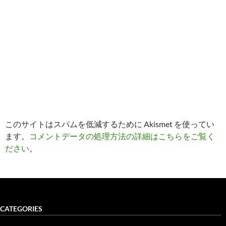
このサイトはスパムを低減するために Akismet を使ってい
ます。
コメントデータの処理方法の詳細はこちらをご覧く
ださい
。
CATEGORIES