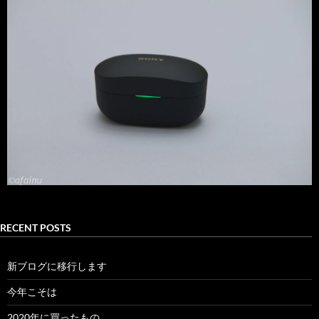
RECENT POSTS
新ブログに移行します
今年こそは
2020年に買ったもの