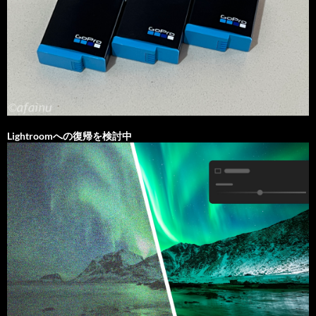
Lightroomへの復帰を検討中