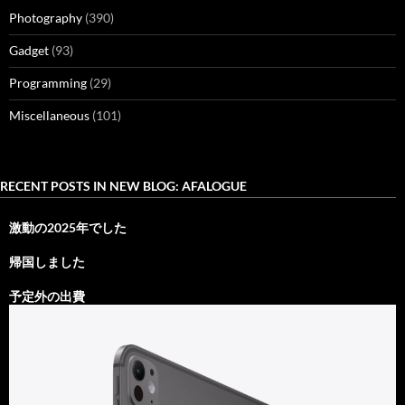
Photography
(390)
Gadget
(93)
Programming
(29)
Miscellaneous
(101)
RECENT POSTS IN NEW BLOG: AFALOGUE
激動の2025年でした
帰国しました
予定外の出費