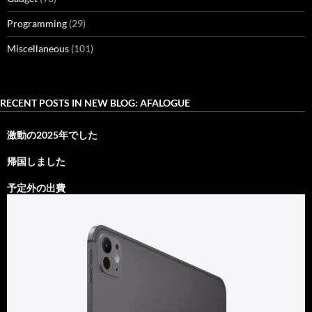
Programming
(29)
Miscellaneous
(101)
RECENT POSTS IN NEW BLOG: AFALOGUE
激動の2025年でした
帰国しました
予定外の出費