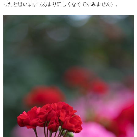
ったと思います（あまり詳しくなくてすみません）。