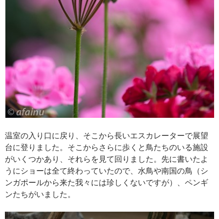
温室の入り口に戻り、そこから長いエスカレーターで展望
台に登りました。そこからさらに歩くと鳥たちのいる施設
がいくつかあり、それらを見て回りました。先に書いたよ
うにショーは全て終わっていたので、水鳥や南国の鳥（シ
ンガポールから来た我々には珍しくないですが）、ペンギ
ンたちがいました。