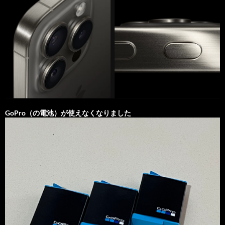
GoPro（の電池）が使えなくなりました