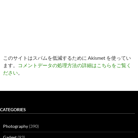
このサイトはスパムを低減するために Akismet を使ってい
ます。
コメントデータの処理方法の詳細はこちらをご覧く
ださい
。
CATEGORIES
Photography
(390)
Gadget
(93)