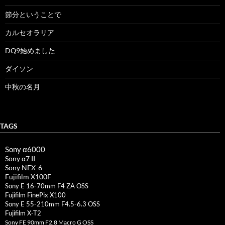
節分ということで
カルセオラリア
DQ9始めました
ダイソン
中秋の名月
TAGS
Sony α6000
Sony α7 II
Sony NEX-6
Fujifilm X100F
Sony E 16-70mm F4 ZA OSS
Fujifilm FinePix X100
Sony E 55-210mm F4.5-6.3 OSS
Fujifilm X-T2
Sony FE 90mm F2.8 Macro G OSS