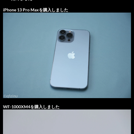
iPhone 13 Pro Maxを購入しました
WF-1000XM4を購入しました