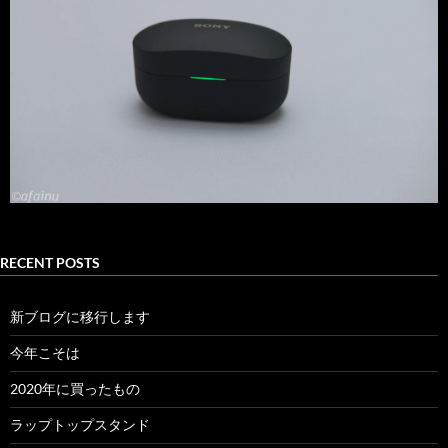
RECENT POSTS
新ブログに移行します
今年こそは
2020年に買ったもの
ラップトップスタンド