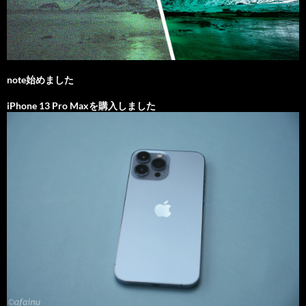
note始めました
iPhone 13 Pro Maxを購入しました