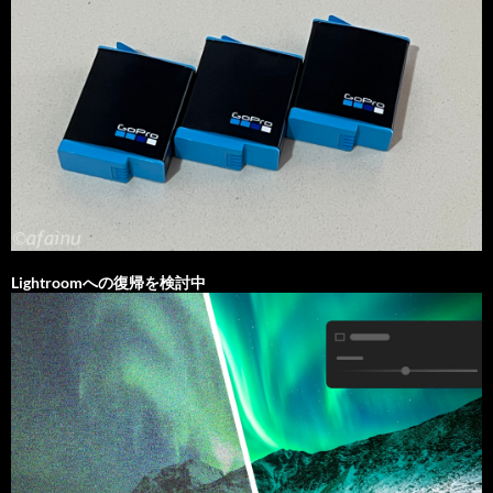
Lightroomへの復帰を検討中