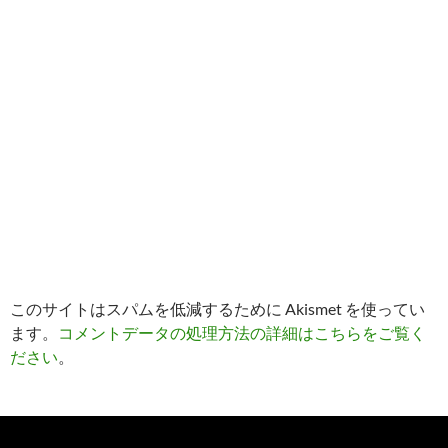
このサイトはスパムを低減するために Akismet を使ってい
ます。
コメントデータの処理方法の詳細はこちらをご覧く
ださい
。