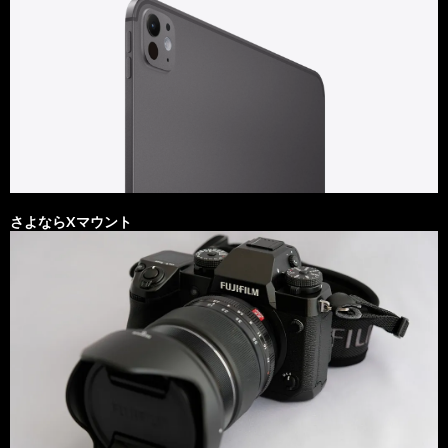
さよならXマウント