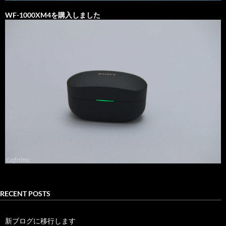
WF-1000XM4を購入しました
RECENT POSTS
新ブログに移行します