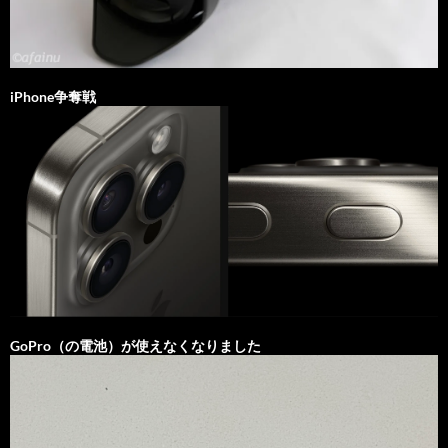
iPhone争奪戦
GoPro（の電池）が使えなくなりました