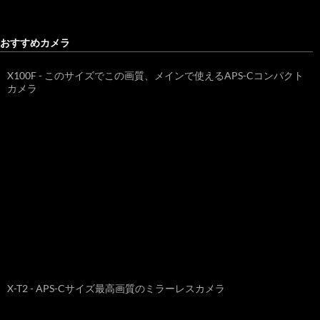
おすすめカメラ
X100F - このサイズでこの画質、メインで使えるAPS-Cコンパクト
カメラ
X-T2 - APS-Cサイズ最高画質のミラーレスカメラ