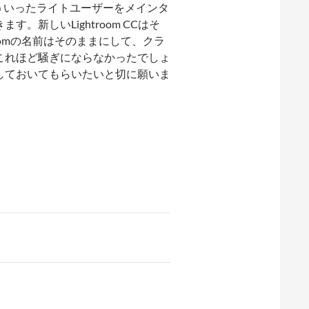
そういったライトユーザーをメインタ
新しいLightroom CCはそ
oomの名前はそのままにして、クラ
これほど騒ぎにならなかったでしょ
しておいてもらいたいと切に願いま