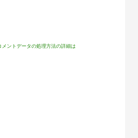
コメントデータの処理方法の詳細は