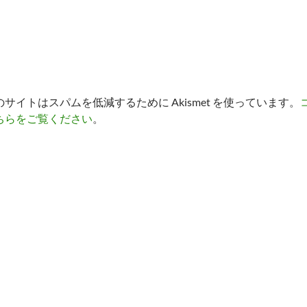
のサイトはスパムを低減するために Akismet を使っています。
ちらをご覧ください
。