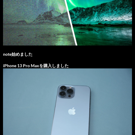
note始めました
iPhone 13 Pro Maxを購入しました