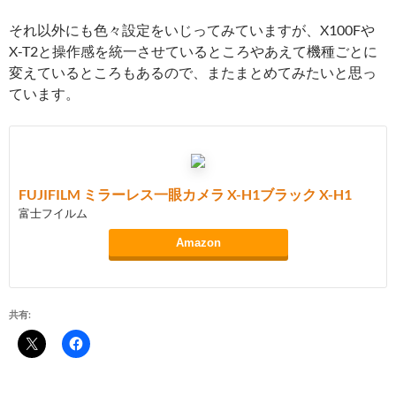
それ以外にも色々設定をいじってみていますが、X100Fや
X-T2と操作感を統一させているところやあえて機種ごとに
変えているところもあるので、またまとめてみたいと思っ
ています。
FUJIFILM ミラーレス一眼カメラ X-H1ブラック X-H1
富士フイルム
Amazon
共有: