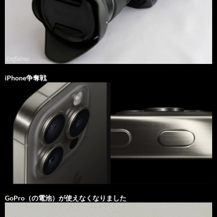
iPhone争奪戦
GoPro（の電池）が使えなくなりました