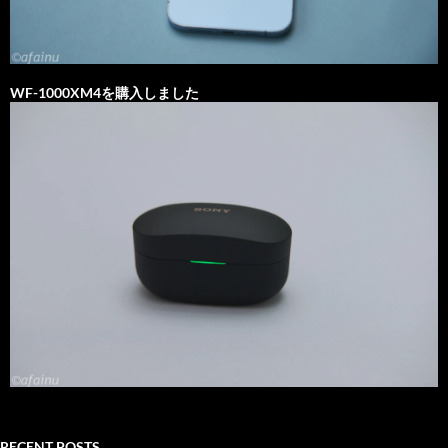
WF-1000XM4を購入しました
RECENT POSTS