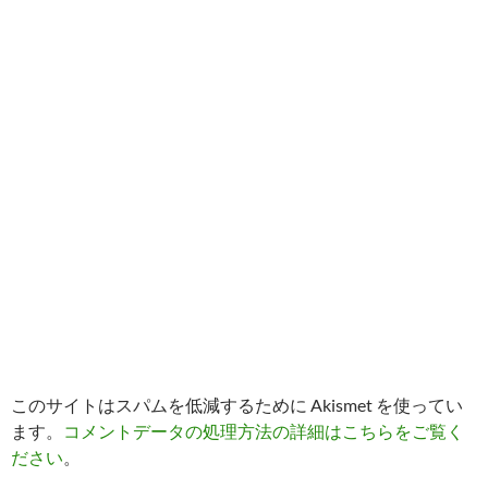
このサイトはスパムを低減するために Akismet を使ってい
ます。
コメントデータの処理方法の詳細はこちらをご覧く
ださい
。