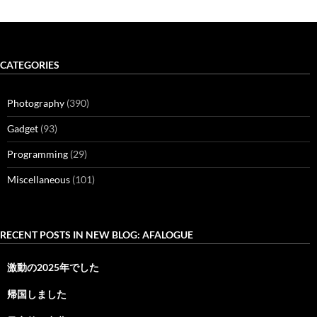
CATEGORIES
Photography
(390)
Gadget
(93)
Programming
(29)
Miscellaneous
(101)
RECENT POSTS IN NEW BLOG: AFALOGUE
激動の2025年でした
帰国しました