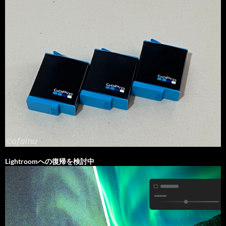
Lightroomへの復帰を検討中