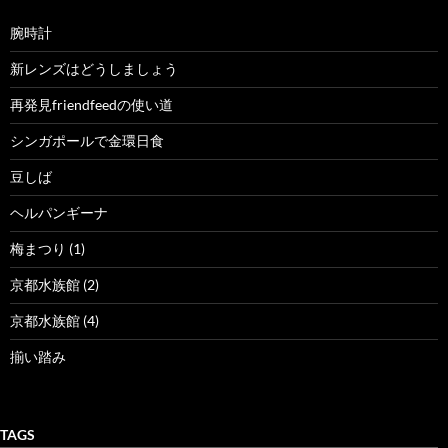
腕時計
新レンズはどうしましょう
再発見friendfeedの使い道
シンガポールで金環日食
豆しば
ヘルパンギーナ
梅まつり (1)
京都水族館 (2)
京都水族館 (4)
揃い踏み
TAGS