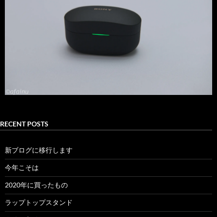
RECENT POSTS
新ブログに移行します
今年こそは
2020年に買ったもの
ラップトップスタンド