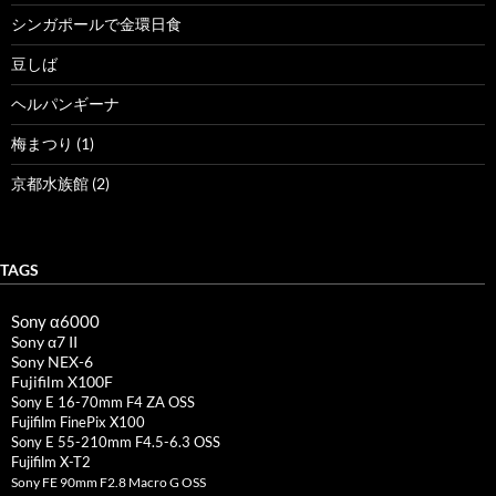
シンガポールで金環日食
豆しば
ヘルパンギーナ
梅まつり (1)
京都水族館 (2)
TAGS
Sony α6000
Sony α7 II
Sony NEX-6
Fujifilm X100F
Sony E 16-70mm F4 ZA OSS
Fujifilm FinePix X100
Sony E 55-210mm F4.5-6.3 OSS
Fujifilm X-T2
Sony FE 90mm F2.8 Macro G OSS