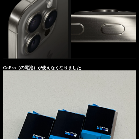
GoPro（の電池）が使えなくなりました