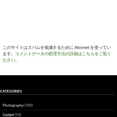
このサイトはスパムを低減するために Akismet を使ってい
ます。
コメントデータの処理方法の詳細はこちらをご覧く
ださい
。
CATEGORIES
Photography
(390)
Gadget
(93)