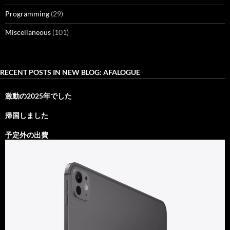
Programming
(29)
Miscellaneous
(101)
RECENT POSTS IN NEW BLOG: AFALOGUE
激動の2025年でした
帰国しました
予定外の出費