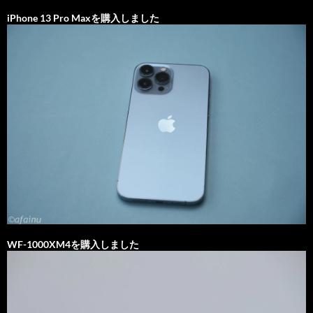
iPhone 13 Pro Maxを購入しました
WF-1000XM4を購入しました