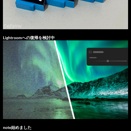
Lightroomへの復帰を検討中
note始めました