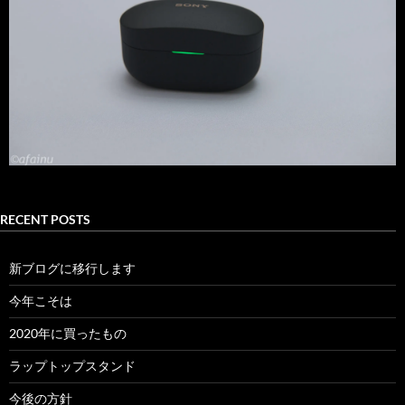
RECENT POSTS
新ブログに移行します
今年こそは
2020年に買ったもの
ラップトップスタンド
今後の方針