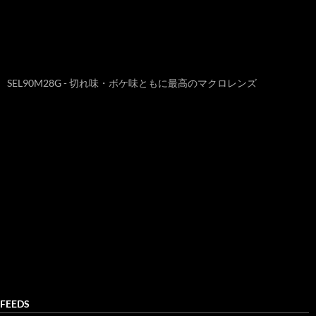
SEL90M28G - 切れ味・ボケ味ともに最高のマクロレンズ
FEEDS