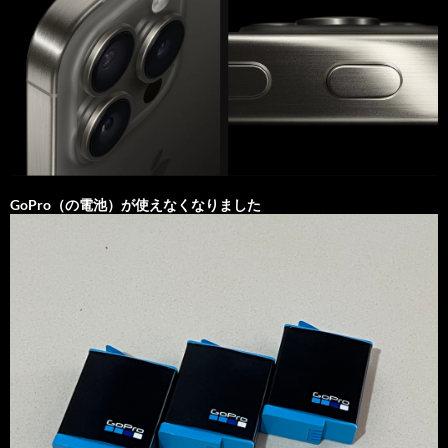
GoPro（の電池）が使えなくなりました