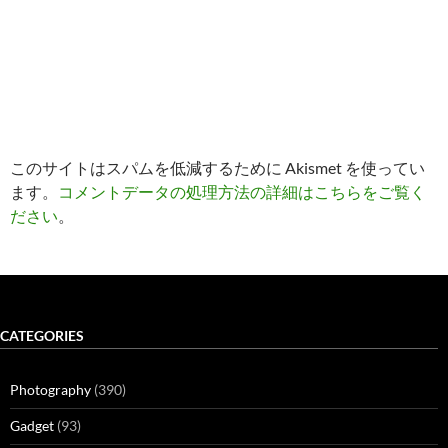
このサイトはスパムを低減するために Akismet を使ってい
ます。
コメントデータの処理方法の詳細はこちらをご覧く
ださい
。
CATEGORIES
Photography
(390)
Gadget
(93)