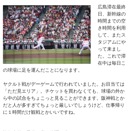
広島滞在最終
日、新幹線の
時間までの空
き時間を利用
して、またス
タジアムにや
って来まし
た。これで滞
在中は毎日こ
の球場に足を運んだことになります。
ヤクルト戦がデーゲームで行われていました。お目当ては
「ただ見エリア」。チケットを買わなくても、球場の外か
ら中の試合をちょこっと見ることができます。阪神戦とか
だと人が多すぎてちょっと厳しいでしょうけど、仕事帰り
に１時間だけ観戦とかいいですね。