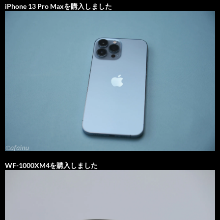
iPhone 13 Pro Maxを購入しました
WF-1000XM4を購入しました