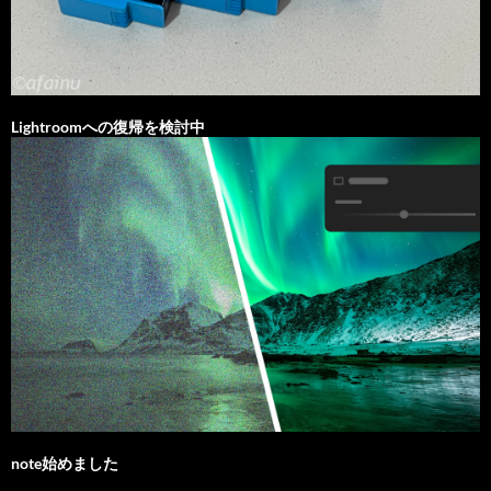
Lightroomへの復帰を検討中
note始めました