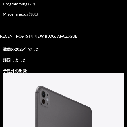
Programming
(29)
Miscellaneous
(101)
RECENT POSTS IN NEW BLOG: AFALOGUE
激動の2025年でした
帰国しました
予定外の出費