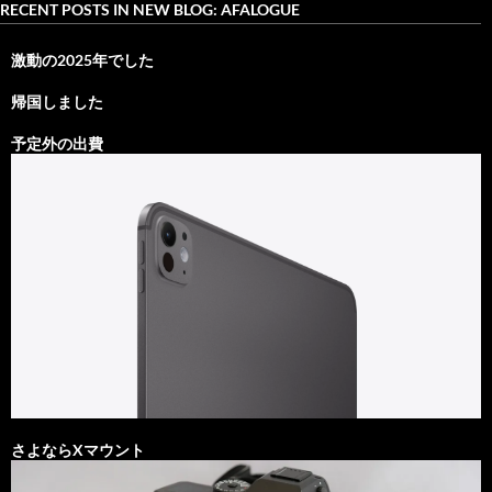
RECENT POSTS IN NEW BLOG: AFALOGUE
激動の2025年でした
帰国しました
予定外の出費
さよならXマウント