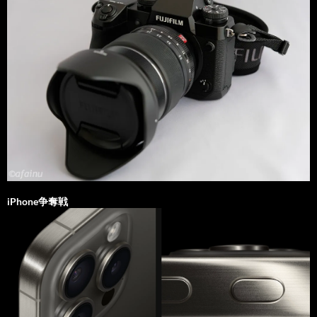
iPhone争奪戦