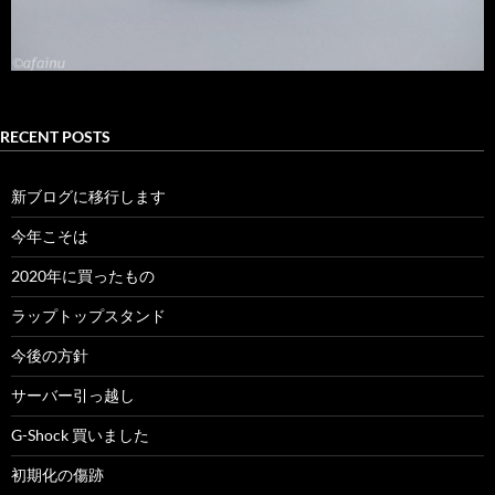
RECENT POSTS
新ブログに移行します
今年こそは
2020年に買ったもの
ラップトップスタンド
今後の方針
サーバー引っ越し
G-Shock 買いました
初期化の傷跡