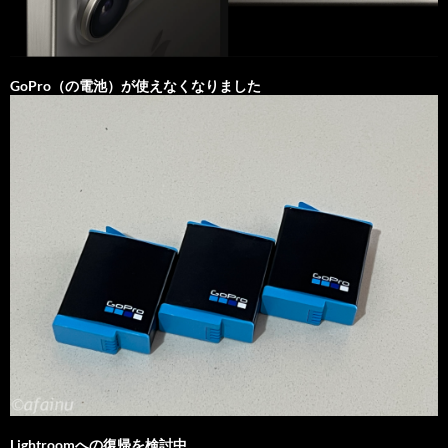
GoPro（の電池）が使えなくなりました
Lightroomへの復帰を検討中