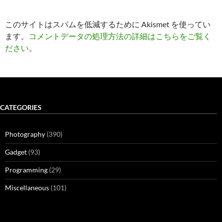
このサイトはスパムを低減するために Akismet を使ってい
ます。
コメントデータの処理方法の詳細はこちらをご覧く
ださい
。
CATEGORIES
Photography
(390)
Gadget
(93)
Programming
(29)
Miscellaneous
(101)