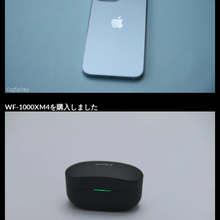
WF-1000XM4を購入しました