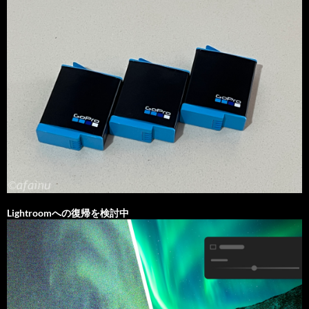
Lightroomへの復帰を検討中