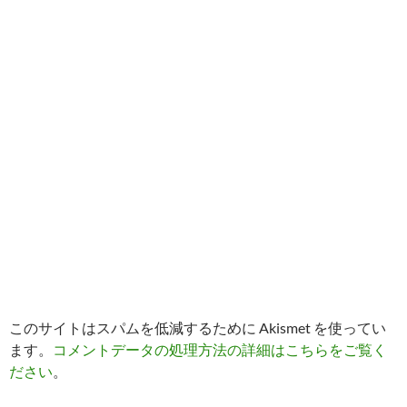
このサイトはスパムを低減するために Akismet を使ってい
ます。
コメントデータの処理方法の詳細はこちらをご覧く
ださい
。