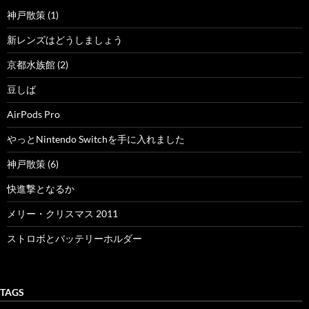
神戸散策 (1)
新レンズはどうしましょう
京都水族館 (2)
豆しば
AirPods Pro
やっとNintendo Switchを手に入れました
神戸散策 (6)
快進撃となるか
メリー・クリスマス 2011
ストロボとバッテリーホルダー
TAGS