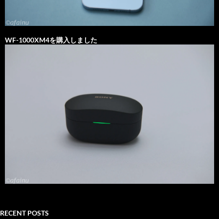
WF-1000XM4を購入しました
RECENT POSTS