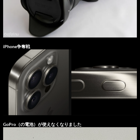
iPhone争奪戦
GoPro（の電池）が使えなくなりました