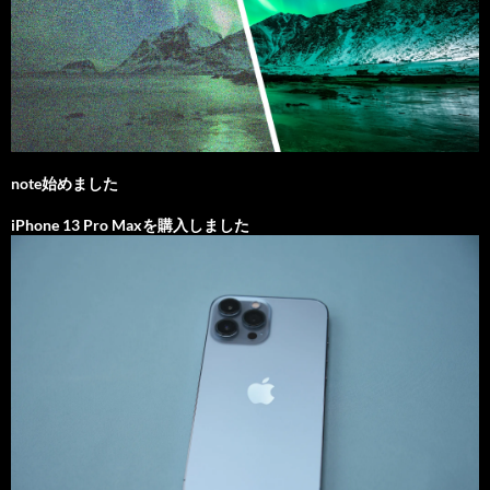
note始めました
iPhone 13 Pro Maxを購入しました