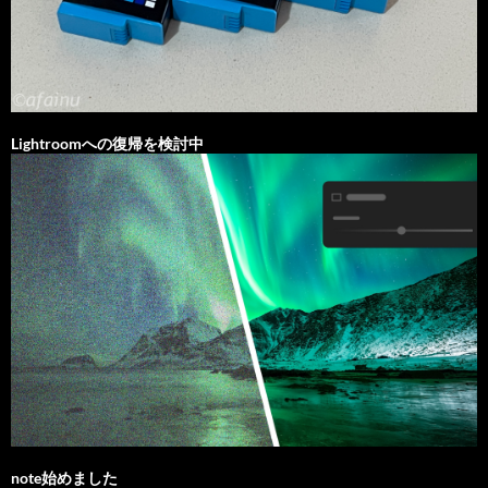
Lightroomへの復帰を検討中
note始めました