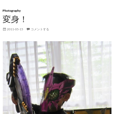
Photography
変身！
2011-05-15
コメントする