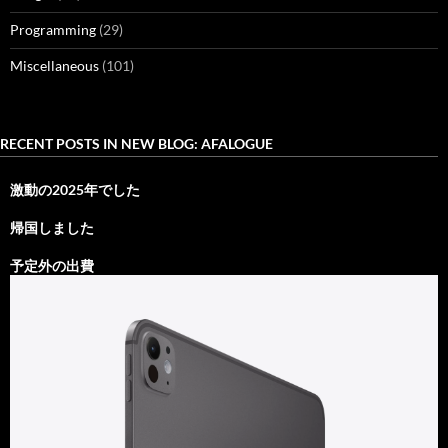
Programming
(29)
Miscellaneous
(101)
RECENT POSTS IN NEW BLOG: AFALOGUE
激動の2025年でした
帰国しました
予定外の出費