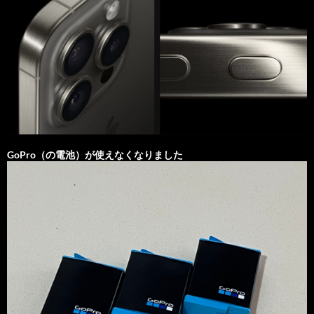
GoPro（の電池）が使えなくなりました