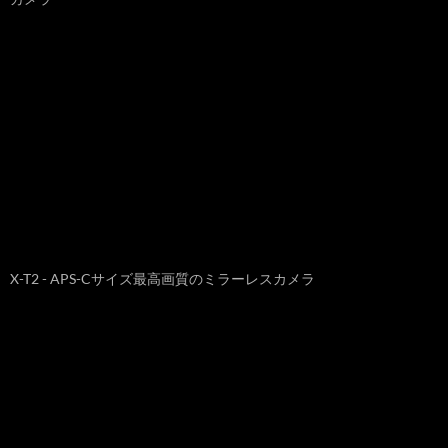
X-T2 - APS-Cサイズ最高画質のミラーレスカメラ