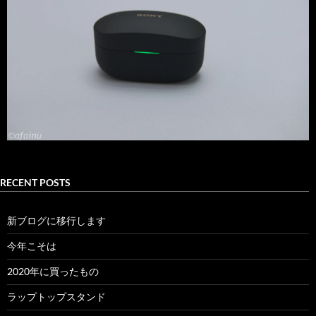
RECENT POSTS
新ブログに移行します
今年こそは
2020年に買ったもの
ラップトップスタンド