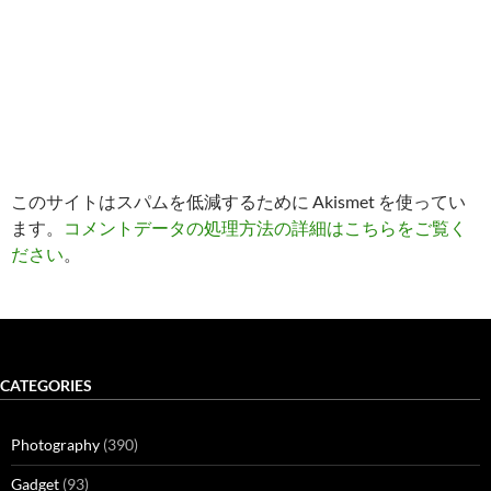
このサイトはスパムを低減するために Akismet を使ってい
ます。
コメントデータの処理方法の詳細はこちらをご覧く
ださい
。
CATEGORIES
Photography
(390)
Gadget
(93)