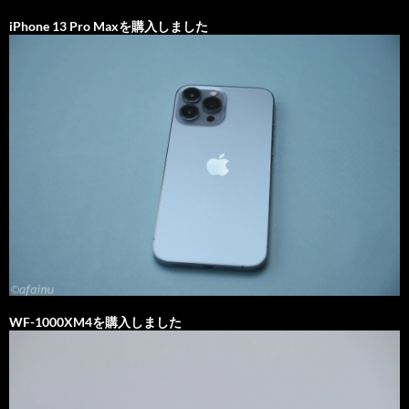
iPhone 13 Pro Maxを購入しました
WF-1000XM4を購入しました