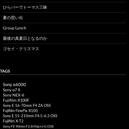
ひらパーでトーマス三昧
夏の思い出
Group Lunch
最後の真夏日となるのか
ゴセイ・クリスマス
TAGS
Sony α6000
Sony α7 II
Sony NEX-6
Fujifilm X100F
Sony E 16-70mm F4 ZA OSS
Fujifilm FinePix X100
Sony E 55-210mm F4.5-6.3 OSS
Fujifilm X-T2
Sony FE 90mm F2.8 Macro G OSS