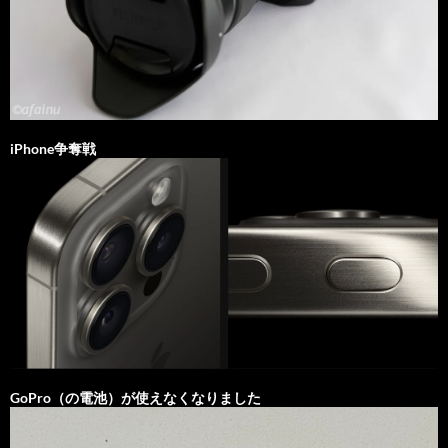
iPhone争奪戦
GoPro（の電池）が使えなくなりました