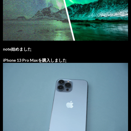
note始めました
iPhone 13 Pro Maxを購入しました