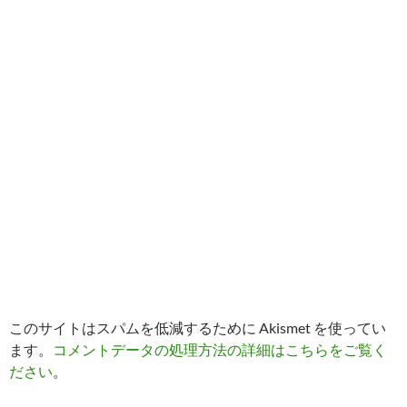
このサイトはスパムを低減するために Akismet を使ってい
ます。
コメントデータの処理方法の詳細はこちらをご覧く
ださい
。