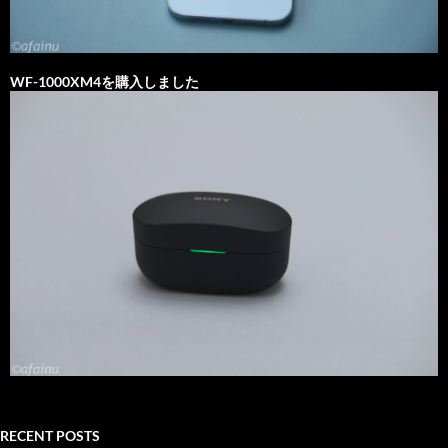
WF-1000XM4を購入しました
RECENT POSTS