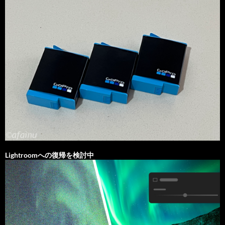
Lightroomへの復帰を検討中