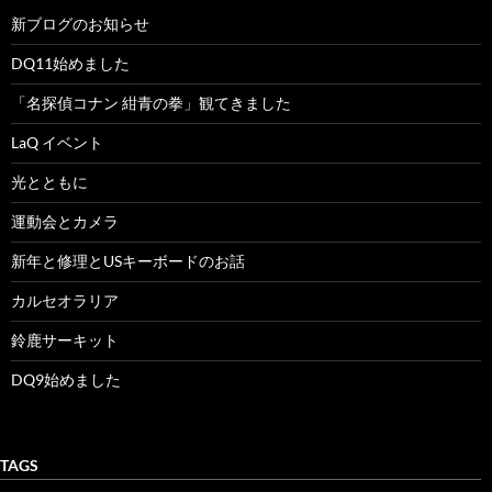
新ブログのお知らせ
DQ11始めました
「名探偵コナン 紺青の拳」観てきました
LaQ イベント
光とともに
運動会とカメラ
新年と修理とUSキーボードのお話
カルセオラリア
鈴鹿サーキット
DQ9始めました
TAGS