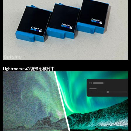
Lightroomへの復帰を検討中