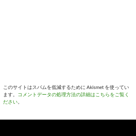
このサイトはスパムを低減するために Akismet を使ってい
ます。
コメントデータの処理方法の詳細はこちらをご覧く
ださい
。