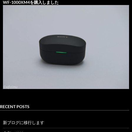
WF-1000XM4を購入しました
RECENT POSTS
新ブログに移行します