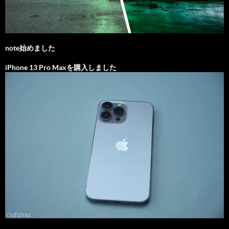
note始めました
iPhone 13 Pro Maxを購入しました