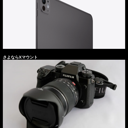
さよならXマウント