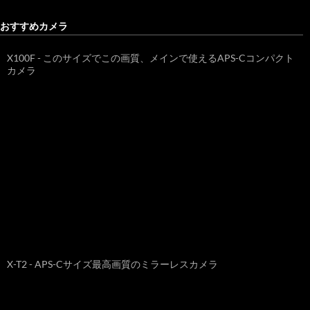
おすすめカメラ
X100F - このサイズでこの画質、メインで使えるAPS-Cコンパクト
カメラ
X-T2 - APS-Cサイズ最高画質のミラーレスカメラ