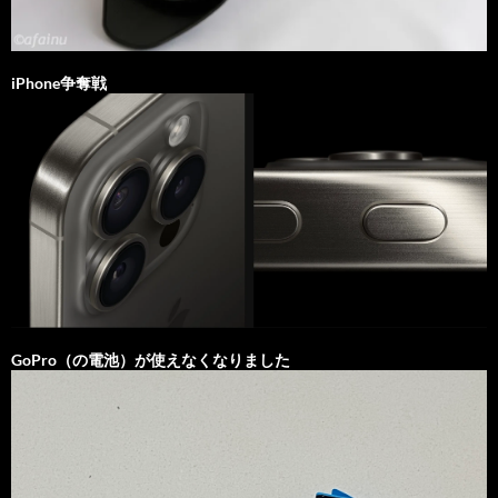
iPhone争奪戦
GoPro（の電池）が使えなくなりました