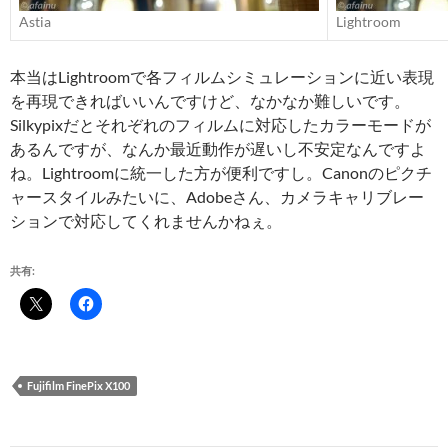
Astia
Lightroom
本当はLightroomで各フィルムシミュレーションに近い表現
を再現できればいいんですけど、なかなか難しいです。
Silkypixだとそれぞれのフィルムに対応したカラーモードが
あるんですが、なんか最近動作が遅いし不安定なんですよ
ね。Lightroomに統一した方が便利ですし。Canonのピクチ
ャースタイルみたいに、Adobeさん、カメラキャリブレー
ションで対応してくれませんかねぇ。
共有:
Fujifilm FinePix X100