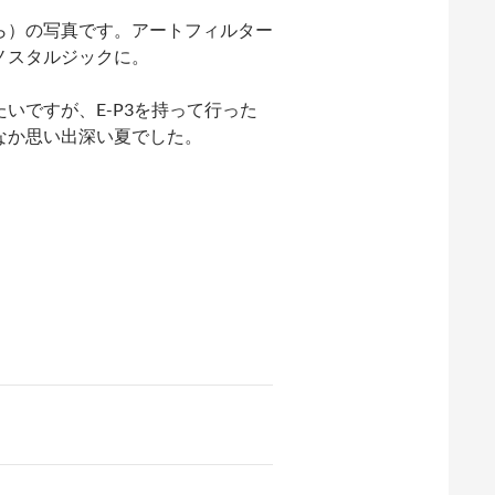
ら）の写真です。アートフィルター
ノスタルジックに。
いですが、E-P3を持って行った
なか思い出深い夏でした。