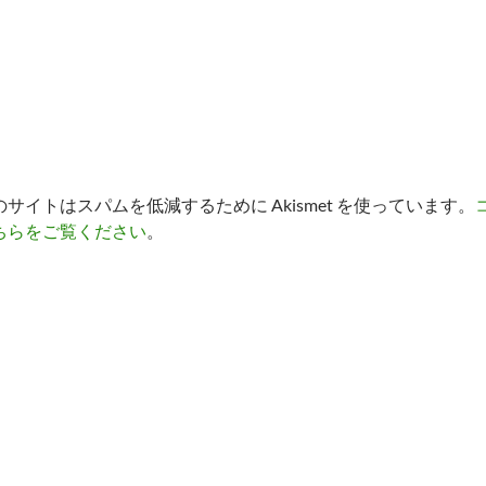
のサイトはスパムを低減するために Akismet を使っています。
ちらをご覧ください
。