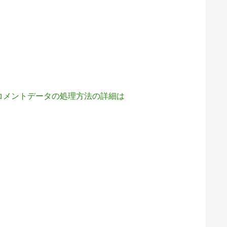
コメントデータの処理方法の詳細は