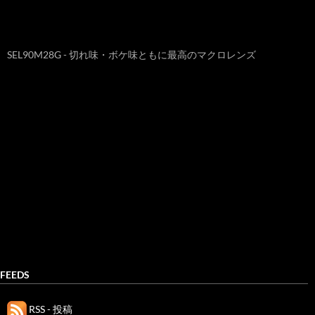
SEL90M28G - 切れ味・ボケ味ともに最高のマクロレンズ
FEEDS
RSS - 投稿