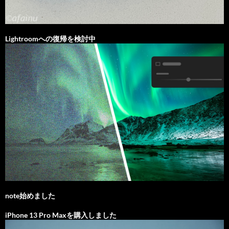
Lightroomへの復帰を検討中
note始めました
iPhone 13 Pro Maxを購入しました