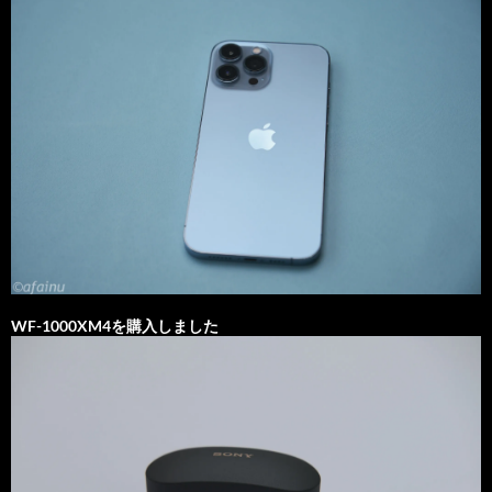
WF-1000XM4を購入しました