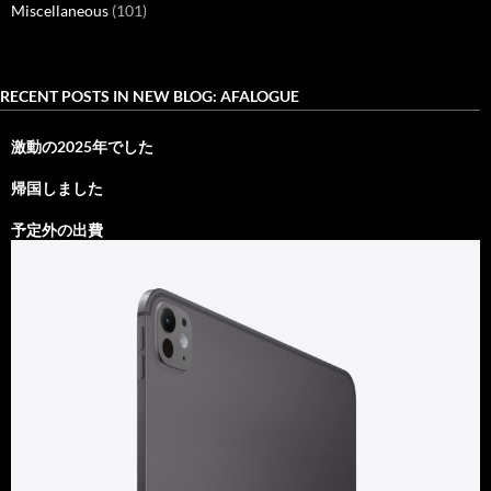
Miscellaneous
(101)
RECENT POSTS IN NEW BLOG: AFALOGUE
激動の2025年でした
帰国しました
予定外の出費