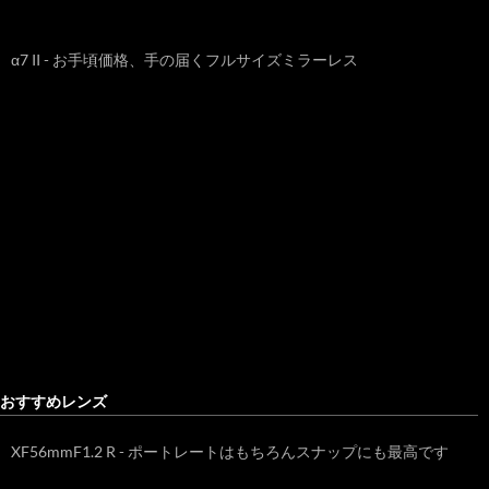
α7 II - お手頃価格、手の届くフルサイズミラーレス
おすすめレンズ
XF56mmF1.2 R - ポートレートはもちろんスナップにも最高です