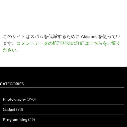
このサイトはスパムを低減するために Akismet を使ってい
ます。
コメントデータの処理方法の詳細はこちらをご覧く
ださい
。
CATEGORIES
Photography
(390)
Gadget
(93)
Programming
(29)