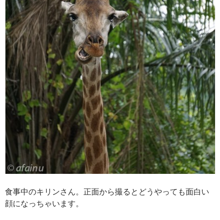
食事中のキリンさん。正面から撮るとどうやっても面白い
顔になっちゃいます。