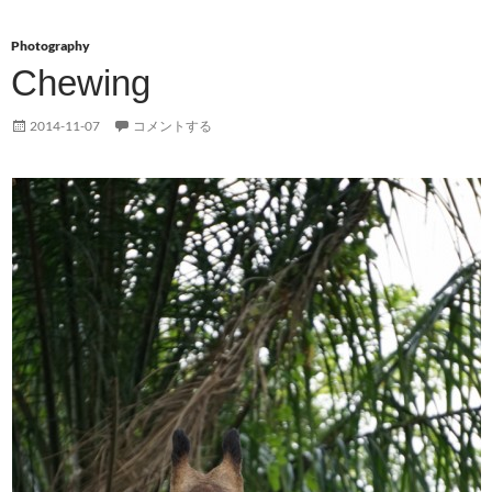
Photography
Chewing
2014-11-07
コメントする