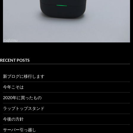
RECENT POSTS
新ブログに移行します
今年こそは
2020年に買ったもの
ラップトップスタンド
今後の方針
サーバー引っ越し