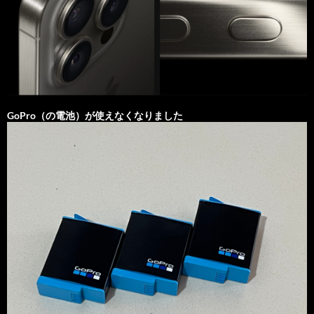
GoPro（の電池）が使えなくなりました