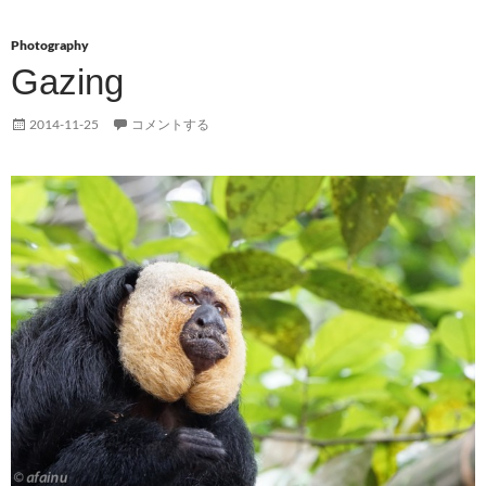
Photography
Gazing
2014-11-25
コメントする