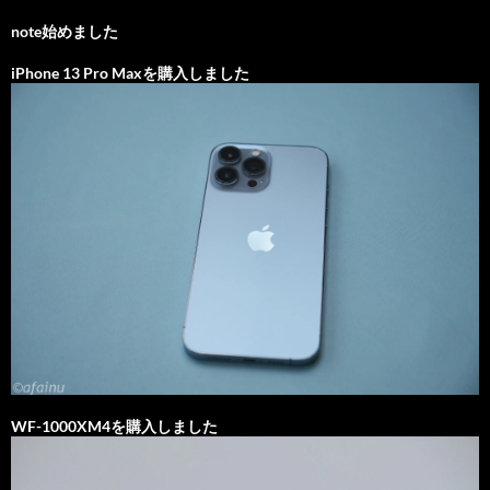
note始めました
iPhone 13 Pro Maxを購入しました
WF-1000XM4を購入しました