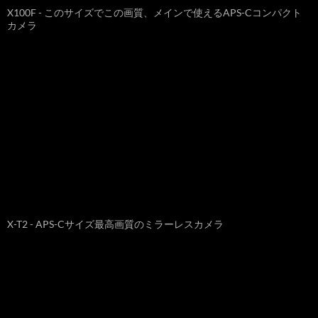
X100F - このサイズでこの画質、メインで使えるAPS-Cコンパクト
カメラ
X-T2 - APS-Cサイズ最高画質のミラーレスカメラ