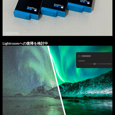
Lightroomへの復帰を検討中