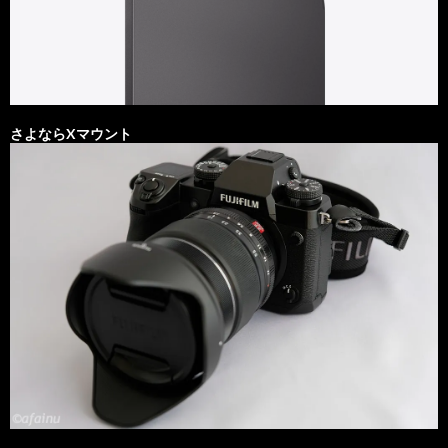
さよならXマウント