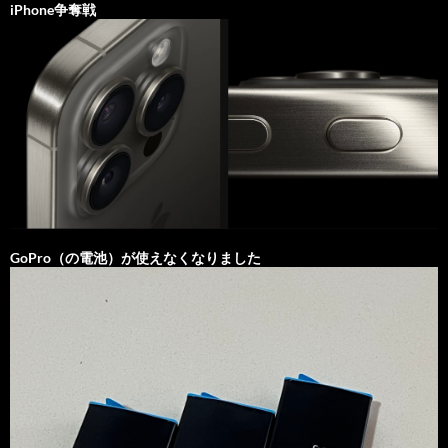
iPhone争奪戦
GoPro（の電池）が使えなくなりました