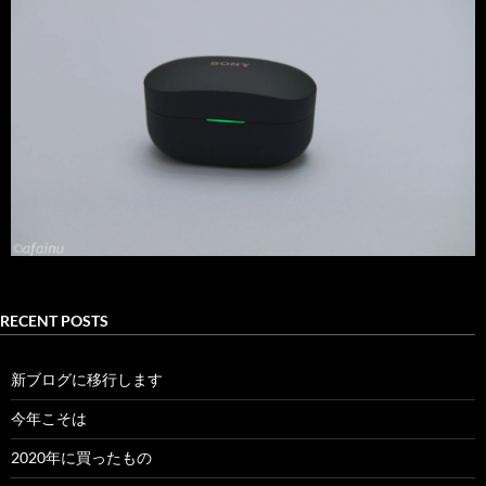
RECENT POSTS
新ブログに移行します
今年こそは
2020年に買ったもの