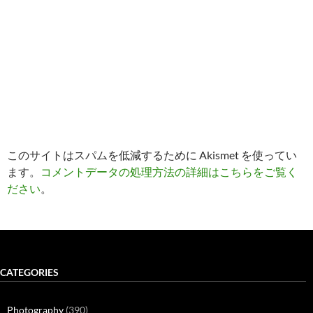
このサイトはスパムを低減するために Akismet を使ってい
ます。
コメントデータの処理方法の詳細はこちらをご覧く
ださい
。
CATEGORIES
Photography
(390)