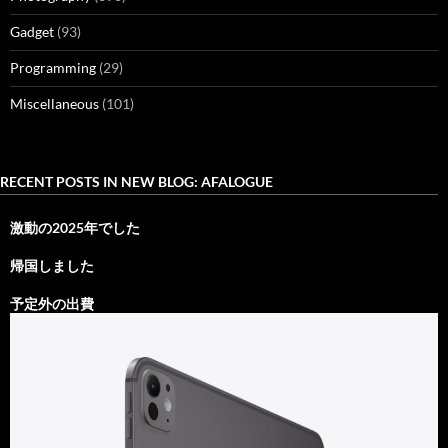
Gadget
(93)
Programming
(29)
Miscellaneous
(101)
RECENT POSTS IN NEW BLOG: AFALOGUE
激動の2025年でした
帰国しました
予定外の出費