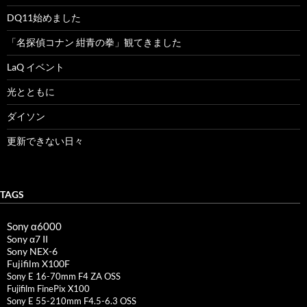
DQ11始めました
「名探偵コナン 紺青の拳」観てきました
LaQ イベント
光とともに
ダイソン
更新できない日々
TAGS
Sony α6000
Sony α7 II
Sony NEX-6
Fujifilm X100F
Sony E 16-70mm F4 ZA OSS
Fujifilm FinePix X100
Sony E 55-210mm F4.5-6.3 OSS