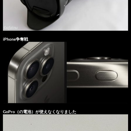
iPhone争奪戦
GoPro（の電池）が使えなくなりました