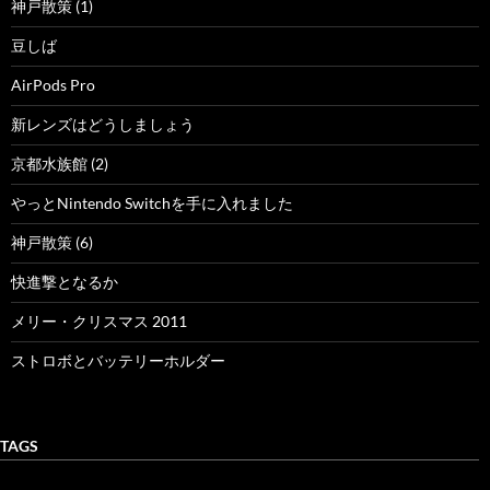
神戸散策 (1)
豆しば
AirPods Pro
新レンズはどうしましょう
京都水族館 (2)
やっとNintendo Switchを手に入れました
神戸散策 (6)
快進撃となるか
メリー・クリスマス 2011
ストロボとバッテリーホルダー
TAGS