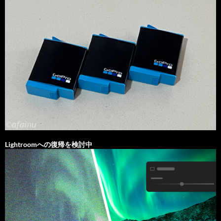
Lightroomへの復帰を検討中