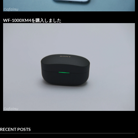
WF-1000XM4を購入しました
RECENT POSTS