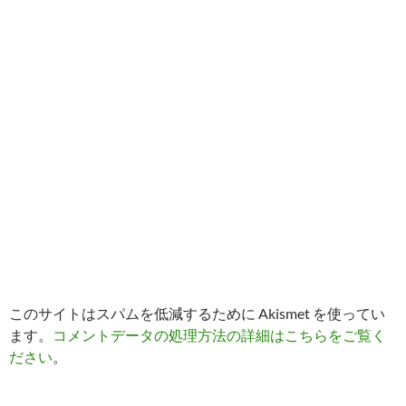
このサイトはスパムを低減するために Akismet を使ってい
ます。
コメントデータの処理方法の詳細はこちらをご覧く
ださい
。