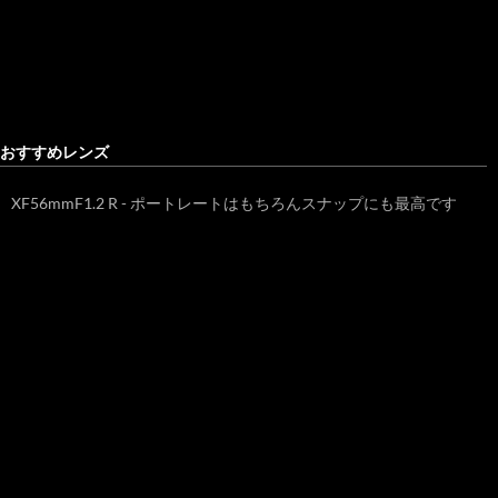
おすすめレンズ
XF56mmF1.2 R - ポートレートはもちろんスナップにも最高です