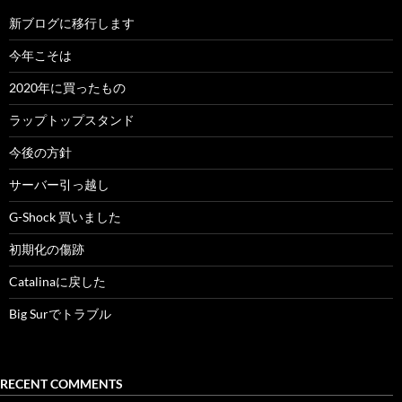
新ブログに移行します
今年こそは
2020年に買ったもの
ラップトップスタンド
今後の方針
サーバー引っ越し
G-Shock 買いました
初期化の傷跡
Catalinaに戻した
Big Surでトラブル
RECENT COMMENTS