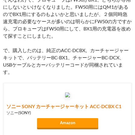
にしないといけなくなりました。FW50用にはQM1がある
のでBX1用にするのもよいかと思いましたが、２個同時急
速充電の必要なケースが多いのは明らかにFW50の方ですか
ら、プロキューブはFW50用にして、BX1用の充電器を改め
て探すことにしました。
で、購入したのは、純正のACC-DCBX。カーチャージャー
キットで、バッテリーBC-BX1、チャージャーBC-DCX、
USBケーブルとカーバッテリーコードが同梱されていま
す。
ソニー SONY カーチャージャーキット ACC-DCBX C1
ソニー(SONY)
Amazon