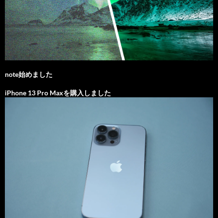
note始めました
iPhone 13 Pro Maxを購入しました