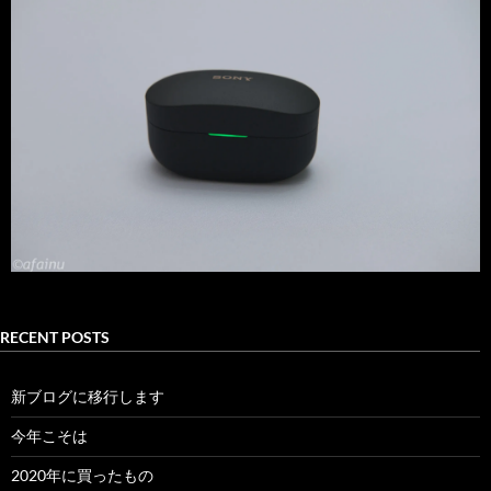
RECENT POSTS
新ブログに移行します
今年こそは
2020年に買ったもの