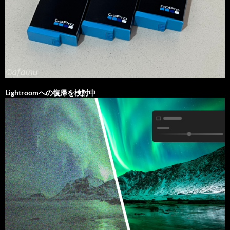
Lightroomへの復帰を検討中