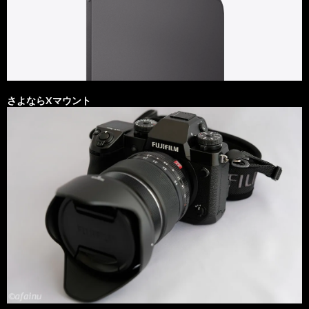
さよならXマウント