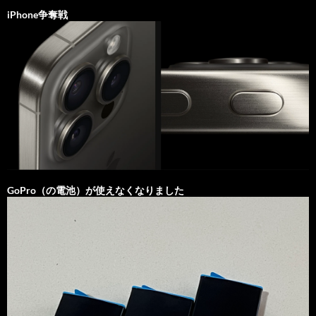
iPhone争奪戦
GoPro（の電池）が使えなくなりました