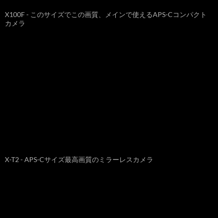
X100F - このサイズでこの画質、メインで使えるAPS-Cコンパクト
カメラ
X-T2 - APS-Cサイズ最高画質のミラーレスカメラ