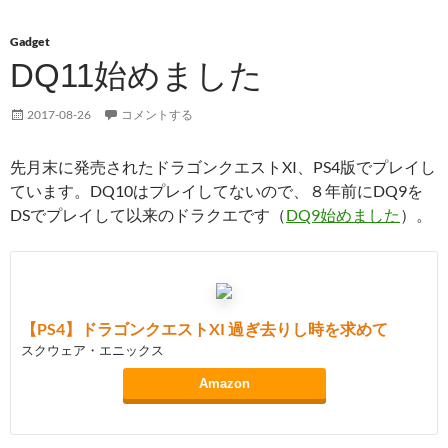
Gadget
DQ11始めました
2017-08-26
コメントする
先月末に発売されたドラゴンクエストXI、PS4版でプレイし
ています。DQ10はプレイしてないので、８年前にDQ9を
DSでプレイして以来のドラクエです（
DQ9始めました
）。
【PS4】ドラゴンクエストXI 過ぎ去りし時を求めて
スクウェア・エニックス
Amazon