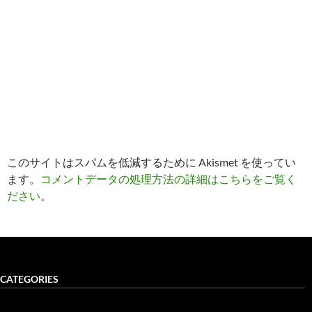
このサイトはスパムを低減するために Akismet を使ってい
ます。
コメントデータの処理方法の詳細はこちらをご覧く
ださい
。
CATEGORIES