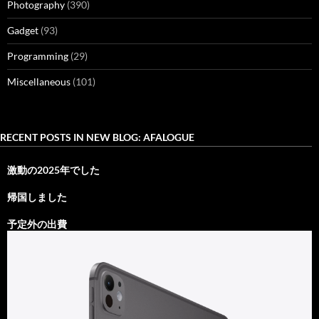
Photography
(390)
Gadget
(93)
Programming
(29)
Miscellaneous
(101)
RECENT POSTS IN NEW BLOG: AFALOGUE
激動の2025年でした
帰国しました
予定外の出費