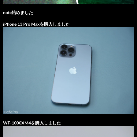
note始めました
iPhone 13 Pro Maxを購入しました
WF-1000XM4を購入しました