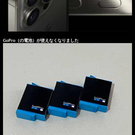
GoPro（の電池）が使えなくなりました