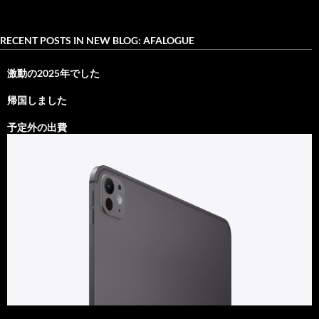
RECENT POSTS IN NEW BLOG: AFALOGUE
激動の2025年でした
帰国しました
予定外の出費