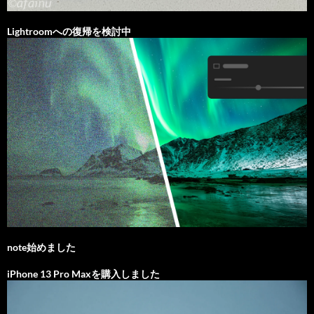
Lightroomへの復帰を検討中
note始めました
iPhone 13 Pro Maxを購入しました