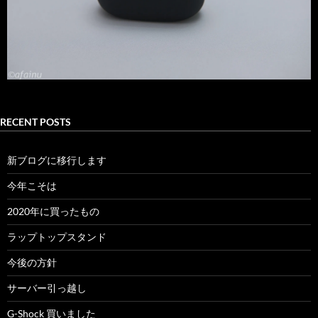
RECENT POSTS
新ブログに移行します
今年こそは
2020年に買ったもの
ラップトップスタンド
今後の方針
サーバー引っ越し
G-Shock 買いました