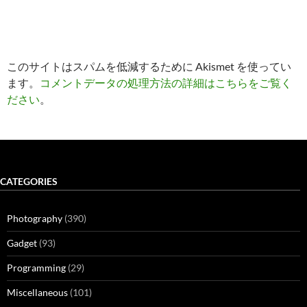
このサイトはスパムを低減するために Akismet を使ってい
ます。
コメントデータの処理方法の詳細はこちらをご覧く
ださい
。
CATEGORIES
Photography
(390)
Gadget
(93)
Programming
(29)
Miscellaneous
(101)