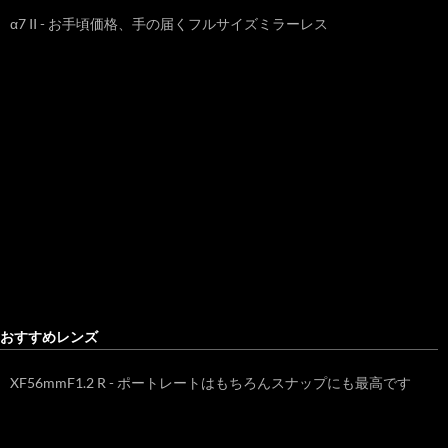
α7 II - お手頃価格、手の届くフルサイズミラーレス
おすすめレンズ
XF56mmF1.2 R - ポートレートはもちろんスナップにも最高です