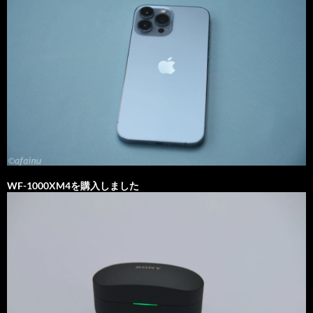
WF-1000XM4を購入しました