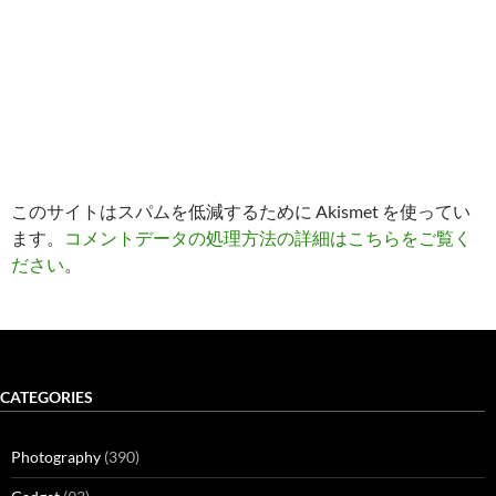
このサイトはスパムを低減するために Akismet を使ってい
ます。
コメントデータの処理方法の詳細はこちらをご覧く
ださい
。
CATEGORIES
Photography
(390)