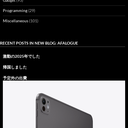
Gadget
(93)
Programming
(29)
Miscellaneous
(101)
RECENT POSTS IN NEW BLOG: AFALOGUE
激動の2025年でした
帰国しました
予定外の出費