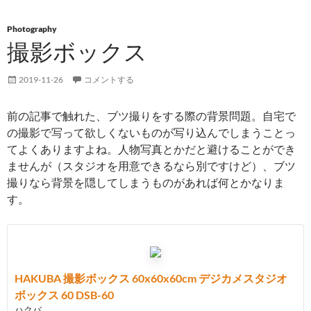
Photography
撮影ボックス
2019-11-26
コメントする
前の記事で触れた、ブツ撮りをする際の背景問題。自宅で
の撮影で写って欲しくないものが写り込んでしまうことっ
てよくありますよね。人物写真とかだと避けることができ
ませんが（スタジオを用意できるなら別ですけど）、ブツ
撮りなら背景を隠してしまうものがあれば何とかなりま
す。
HAKUBA 撮影ボックス 60x60x60cm デジカメスタジオ
ボックス 60 DSB-60
ハクバ