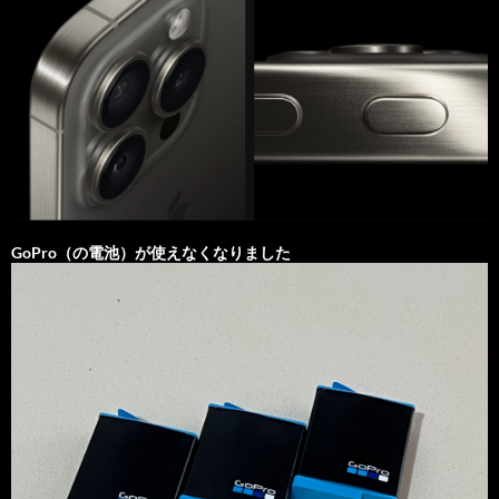
GoPro（の電池）が使えなくなりました