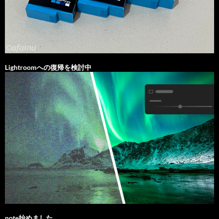
Lightroomへの復帰を検討中
note始めました