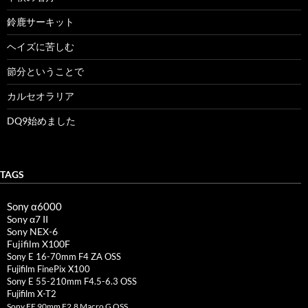
鈴鹿サーキット
ヘイズに苦しむ
節分ということで
カルセオラリア
DQ9始めました
TAGS
Sony α6000
Sony α7 II
Sony NEX-6
Fujifilm X100F
Sony E 16-70mm F4 ZA OSS
Fujifilm FinePix X100
Sony E 55-210mm F4.5-6.3 OSS
Fujifilm X-T2
Sony FE 90mm F2.8 Macro G OSS