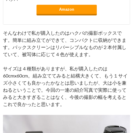
Amazon
そんなわけで私が購入したのはハクバの撮影ボックスで
す。簡単に組み立てができて、コンパクトに収納ができま
す。バックスクリーンはリバーシブルなものが２本付属し
ていて、被写体に応じて４色が使えます。
サイズは４種類がありますが、私が購入したのは
60cmx60cm。組み立ててみると結構大きくて、もう１サイ
ズ小さくても良かったかなとは思いましたが、大は小を兼
ねるということで。今回の一連の紹介写真で実際に使って
みると大きすぎることはなく、今後の撮影の幅を考えると
これで良かったと思います。