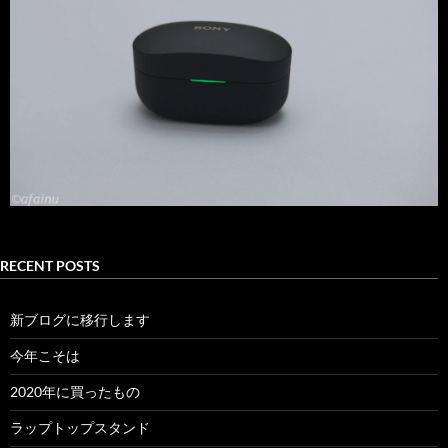
RECENT POSTS
新ブログに移行します
今年こそは
2020年に買ったもの
ラップトップスタンド