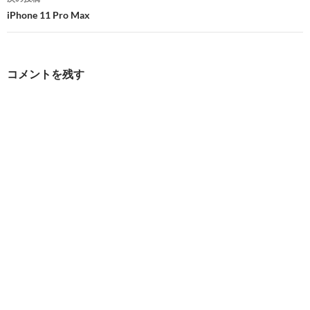
ビ
iPhone 11 Pro Max
ゲ
ー
コメントを残す
シ
ョ
ン