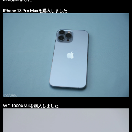
iPhone 13 Pro Maxを購入しました
WF-1000XM4を購入しました