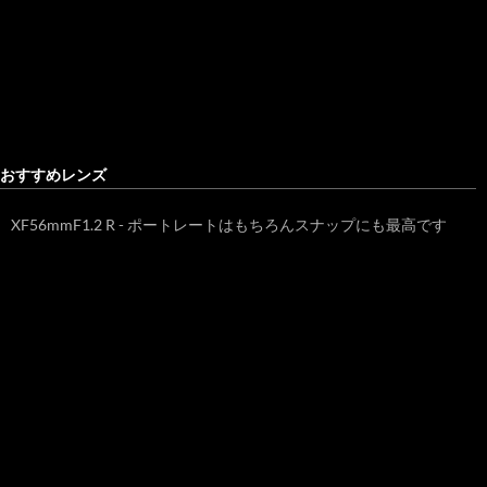
おすすめレンズ
XF56mmF1.2 R - ポートレートはもちろんスナップにも最高です