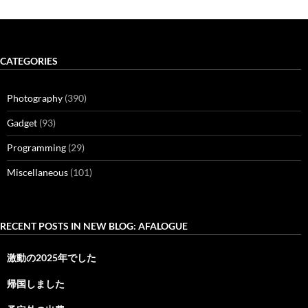
CATEGORIES
Photography
(390)
Gadget
(93)
Programming
(29)
Miscellaneous
(101)
RECENT POSTS IN NEW BLOG: AFALOGUE
激動の2025年でした
帰国しました