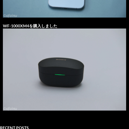
WF-1000XM4を購入しました
RECENT POSTS