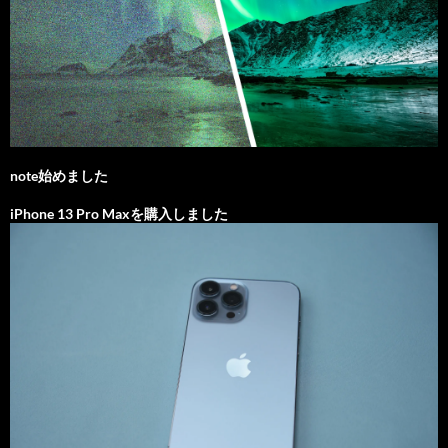
note始めました
iPhone 13 Pro Maxを購入しました