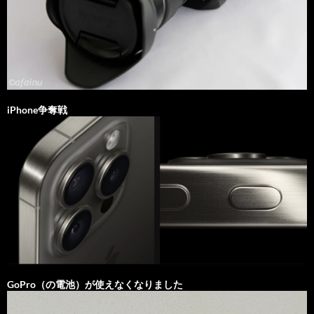
iPhone争奪戦
GoPro（の電池）が使えなくなりました