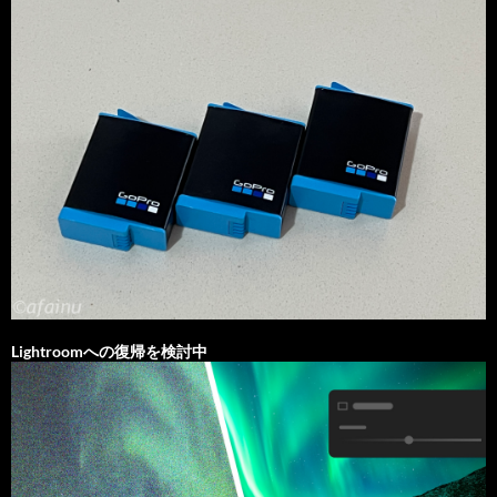
Lightroomへの復帰を検討中