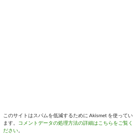
このサイトはスパムを低減するために Akismet を使ってい
ます。
コメントデータの処理方法の詳細はこちらをご覧く
ださい
。