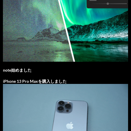
note始めました
iPhone 13 Pro Maxを購入しました