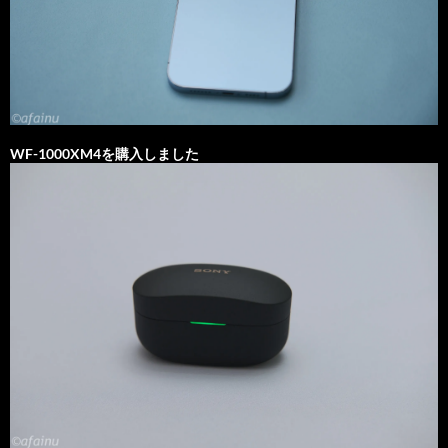
WF-1000XM4を購入しました