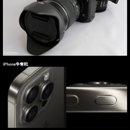
iPhone争奪戦