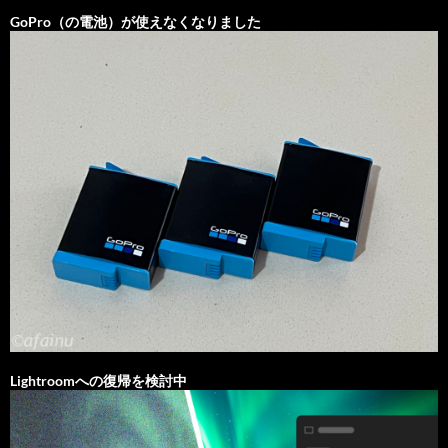
GoPro（の電池）が使えなくなりました
Lightroomへの復帰を検討中