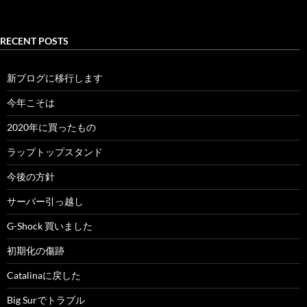
RECENT POSTS
新ブログに移行します
今年こそは
2020年に買ったもの
ラップトップスタンド
今後の方針
サーバー引っ越し
G-Shock 買いました
初期化の傷跡
Catalinaに戻した
Big Surでトラブル