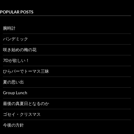
POPULAR POSTS
腕時計
パンデミック
咲き始めの梅の花
7Dが欲しい！
ひらパーでトーマス三昧
夏の思い出
Group Lunch
最後の真夏日となるのか
ゴセイ・クリスマス
今後の方針