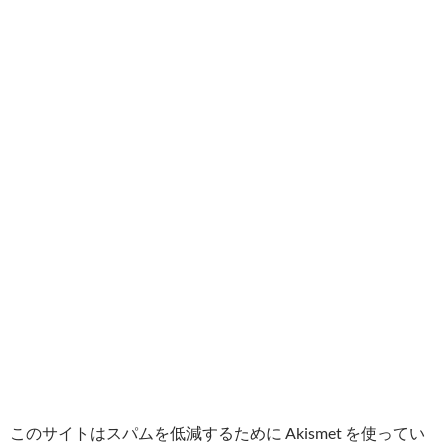
このサイトはスパムを低減するために Akismet を使ってい