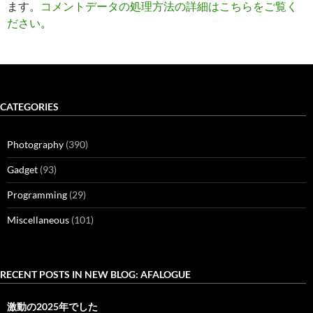
ます。
コメントデータの処理方法の詳細はこちらをご覧く
ださい
。
CATEGORIES
Photography
(390)
Gadget
(93)
Programming
(29)
Miscellaneous
(101)
RECENT POSTS IN NEW BLOG: AFALOGUE
激動の2025年でした