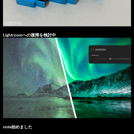
Lightroomへの復帰を検討中
note始めました