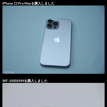
iPhone 13 Pro Maxを購入しました
WF-1000XM4を購入しました