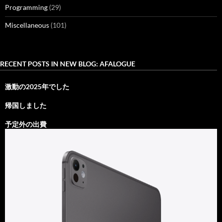
Programming
(29)
Miscellaneous
(101)
RECENT POSTS IN NEW BLOG: AFALOGUE
激動の2025年でした
帰国しました
予定外の出費