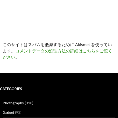
このサイトはスパムを低減するために Akismet を使ってい
ます。
コメントデータの処理方法の詳細はこちらをご覧く
ださい
。
CATEGORIES
Photography
(390)
Gadget
(93)