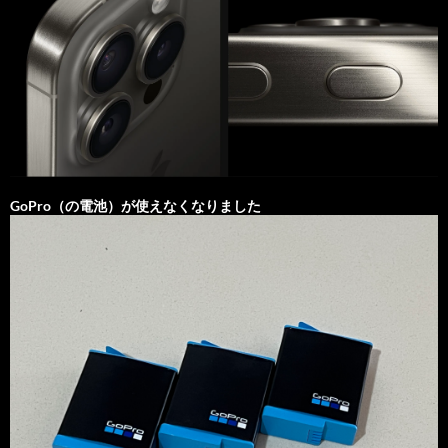
GoPro（の電池）が使えなくなりました