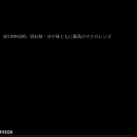
SEL90M28G - 切れ味・ボケ味ともに最高のマクロレンズ
FEEDS