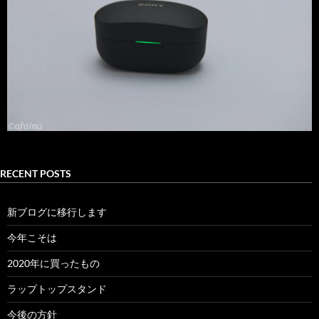
RECENT POSTS
新ブログに移行します
今年こそは
2020年に買ったもの
ラップトップスタンド
今後の方針