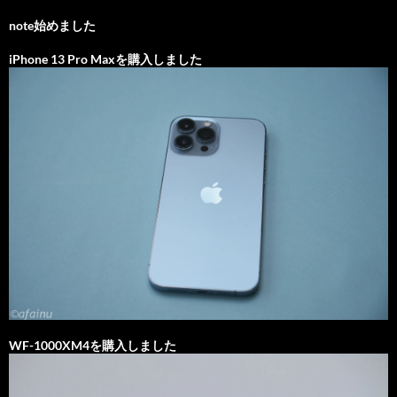
note始めました
iPhone 13 Pro Maxを購入しました
WF-1000XM4を購入しました