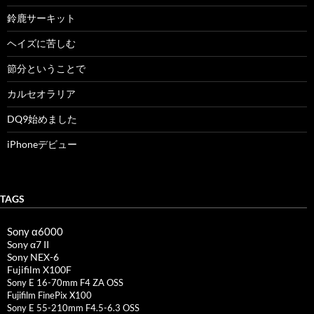
鈴鹿サーキット
ヘイズに苦しむ
節分ということで
カルセオラリア
DQ9始めました
iPhoneデビュー
TAGS
Sony α6000
Sony α7 II
Sony NEX-6
Fujifilm X100F
Sony E 16-70mm F4 ZA OSS
Fujifilm FinePix X100
Sony E 55-210mm F4.5-6.3 OSS