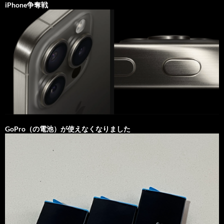
iPhone争奪戦
GoPro（の電池）が使えなくなりました