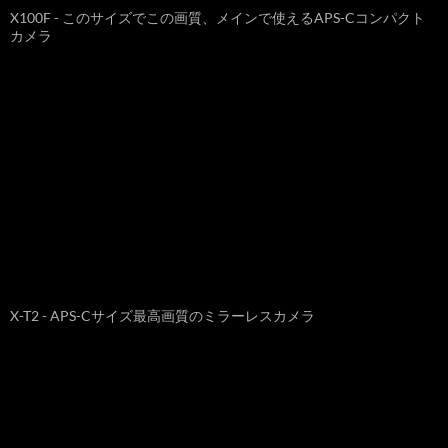
X100F - このサイズでこの画質、メインで使えるAPS-Cコンパクト
カメラ
X-T2 - APS-Cサイズ最高画質のミラーレスカメラ