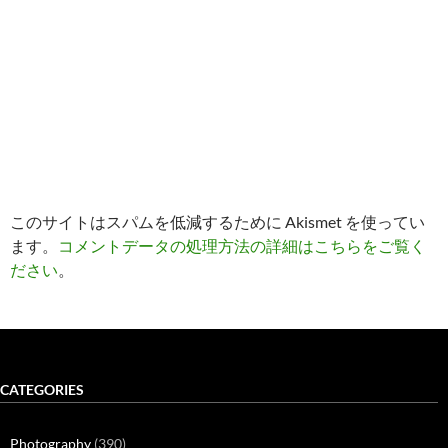
このサイトはスパムを低減するために Akismet を使ってい
ます。
コメントデータの処理方法の詳細はこちらをご覧く
ださい
。
CATEGORIES
Photography
(390)