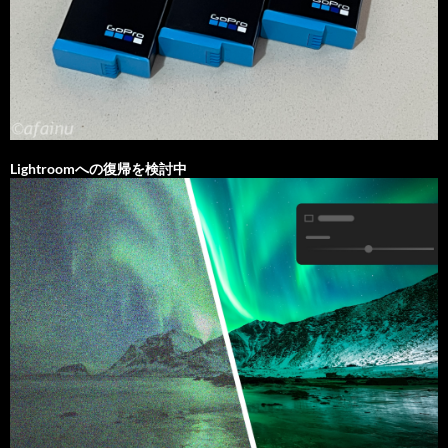
Lightroomへの復帰を検討中