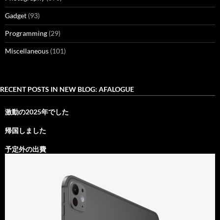
Gadget
(93)
Programming
(29)
Miscellaneous
(101)
RECENT POSTS IN NEW BLOG: AFALOGUE
激動の2025年でした
帰国しました
予定外の出費