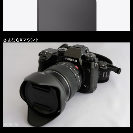
さよならXマウント