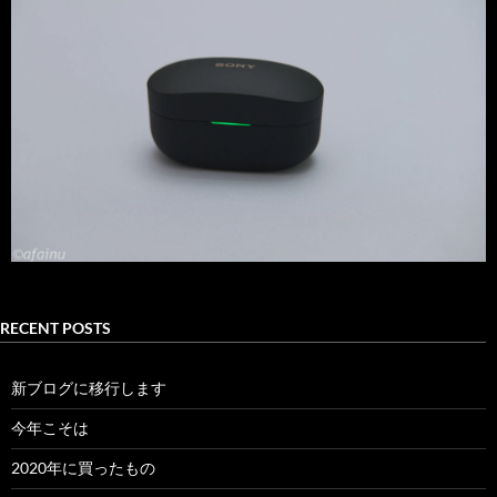
RECENT POSTS
新ブログに移行します
今年こそは
2020年に買ったもの