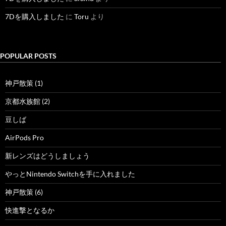
7Dを購入しました
に
Toru
より
POPULAR POSTS
神戸散策 (1)
京都水族館 (2)
豆しば
AirPods Pro
新レンズはどうしましょう
やっとNintendo Switchを手に入れました
神戸散策 (6)
快進撃となるか