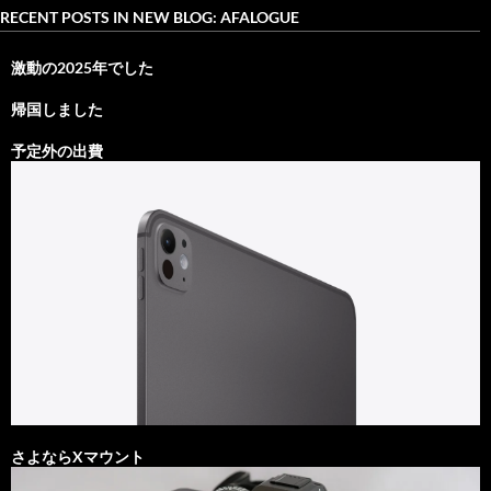
RECENT POSTS IN NEW BLOG: AFALOGUE
激動の2025年でした
帰国しました
予定外の出費
さよならXマウント