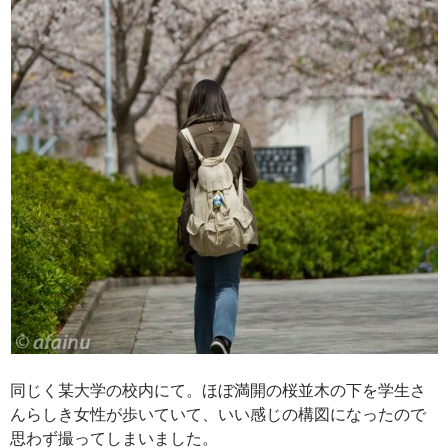
同じく某大学の校内にて。ほぼ満開の桜並木の下を学生さ
んらしき女性が歩いていて、いい感じの構図になったので
思わず撮ってしまいました。