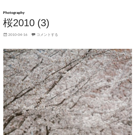
Photography
桜2010 (3)
2010-04-16
コメントする