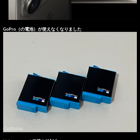
GoPro（の電池）が使えなくなりました