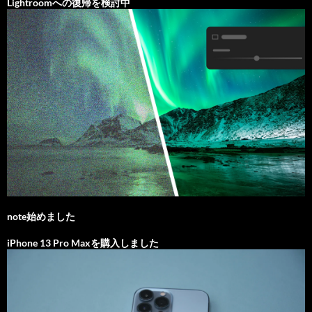
Lightroomへの復帰を検討中
note始めました
iPhone 13 Pro Maxを購入しました