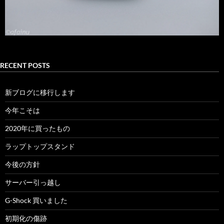
RECENT POSTS
新ブログに移行します
今年こそは
2020年に買ったもの
ラップトップスタンド
今後の方針
サーバー引っ越し
G-Shock 買いました
初期化の傷跡