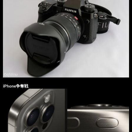
iPhone争奪戦