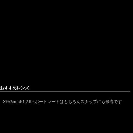
おすすめレンズ
XF56mmF1.2 R - ポートレートはもちろんスナップにも最高です