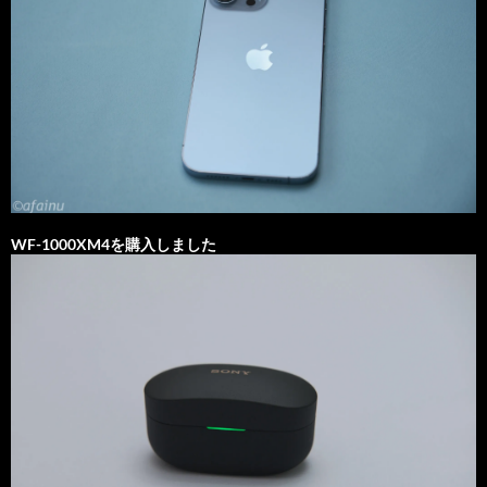
WF-1000XM4を購入しました