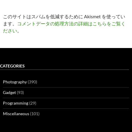
このサイトはスパムを低減するために Akismet を使ってい
ます。
コメントデータの処理方法の詳細はこちらをご覧く
ださい
。
CATEGORIES
Photography
(390)
Gadget
(93)
Programming
(29)
Miscellaneous
(101)